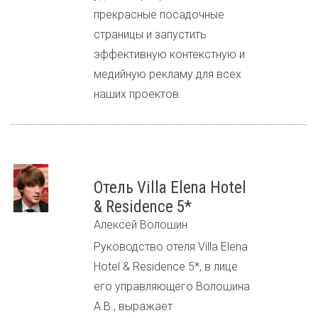
прекрасные посадочные
страницы и запустить
эффективную контекстную и
медийную рекламу для всех
наших проектов.
Отель Villa Elena Hotel
& Residence 5*
Алексей Волошин
Руководство отеля Villa Elena
Hotel & Residence 5*, в лице
его управляющего Волошина
А.В., выражает