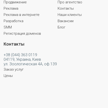
Продвижение
Про агентство
Реклама
Контакты
Реклама в интернете
Наши клиенты
Разработка
Вакансии
SMM
Блог
Регистрация доменов
Контакты
+38 (044) 363 0119
04119, Украина, Киев
ул. Зоологическая 4А, оф.139
Заказ услуг
Цены