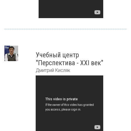
Учебный центр
"Перспектива - XXI век"
Дмитрий Кисляк