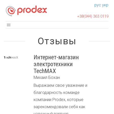
рус
укр
+38(044) 363 0119
Отзывы
Интернет-магазин
электротехники
TechMAX
Михаил Бохан
Выражаем свое уважение и
благодарность команде
компании Prodex, которые
зарекомендовали себя как
надежный партнер,