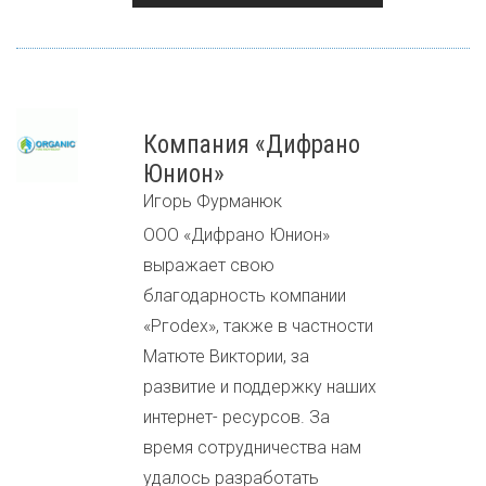
Компания «Дифрано
Юнион»
Игорь Фурманюк
ООО «Дифрано Юнион»
выражает свою
благодарность компании
«Ргоdех», также в частности
Матюте Виктории, за
развитие и поддержку наших
интернет- ресурсов. За
время сотрудничества нам
удалось разработать