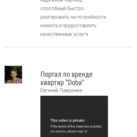
способный быстро
реагировать на потребности
клиента и предоставлять
качественные услуги.
Портал по аренде
квартир "Doba"
Евгений Лавренюк