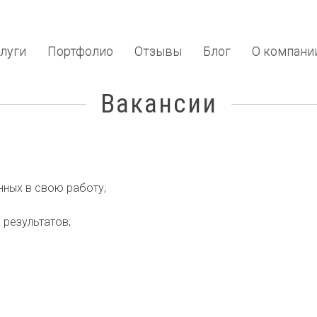
луги
Портфолио
Отзывы
Блог
О компани
Вакансии
нных в свою работу;
 результатов;