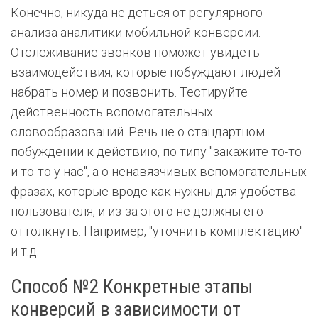
Конечно, никуда не деться от регулярного
анализа аналитики мобильной конверсии.
Отслеживание звонков поможет увидеть
взаимодействия, которые побуждают людей
набрать номер и позвонить. Тестируйте
действенность вспомогательных
словообразований. Речь не о стандартном
побуждении к действию, по типу "закажите то-то
и то-то у нас", а о ненавязчивых вспомогательных
фразах, которые вроде как нужны для удобства
пользователя, и из-за этого не должны его
оттолкнуть. Например, "уточнить комплектацию"
и т.д.
Способ №2 Конкретные этапы
конверсий в зависимости от