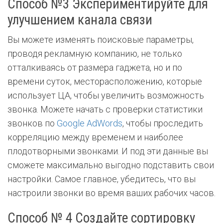
Способ №3 Экспериментируйте для
улучшением канала связи
Вы можете изменять поисковые параметры,
проводя рекламную компанию, не только
отталкиваясь от размера гаджета, но и по
времени суток, месторасположению, которые
использует ЦА, чтобы увеличить возможность
звонка. Можете начать с проверки статистики
звонков по
Google AdWords
, чтобы проследить
корреляцию между временем и наиболее
плодотворными звонками. И под эти данные вы
сможете максимально выгодно подставить свои
настройки. Самое главное, убедитесь, что вы
настроили звонки во время ваших рабочих часов.
Способ № 4 Создайте сортировку