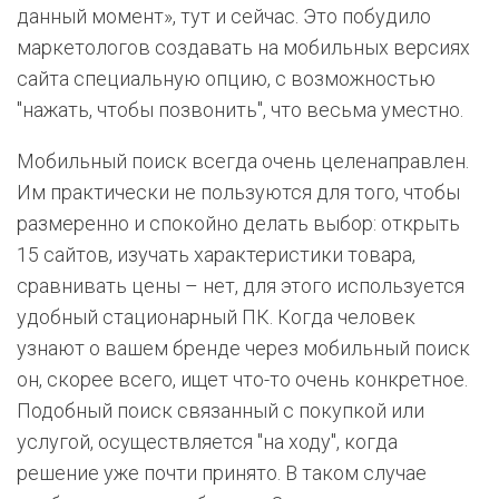
данный момент», тут и сейчас. Это побудило
маркетологов создавать на мобильных версиях
сайта специальную опцию, с возможностью
"нажать, чтобы позвонить", что весьма уместно.
Мобильный поиск всегда очень целенаправлен.
Им практически не пользуются для того, чтобы
размеренно и спокойно делать выбор: открыть
15 сайтов, изучать характеристики товара,
сравнивать цены – нет, для этого используется
удобный стационарный ПК. Когда человек
узнают о вашем бренде через мобильный поиск
он, скорее всего, ищет что-то очень конкретное.
Подобный поиск связанный с покупкой или
услугой, осуществляется "на ходу", когда
решение уже почти принято. В таком случае