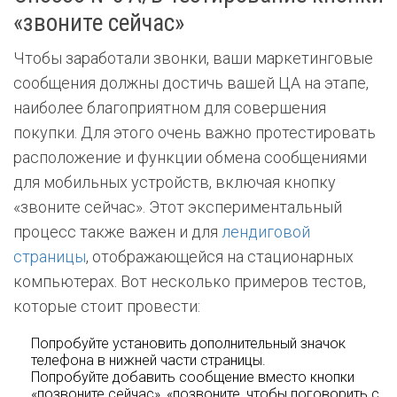
«звоните сейчас»
Чтобы заработали звонки, ваши маркетинговые
сообщения должны достичь вашей ЦА на этапе,
наиболее благоприятном для совершения
покупки. Для этого очень важно протестировать
расположение и функции обмена сообщениями
для мобильных устройств, включая кнопку
«звоните сейчас». Этот экспериментальный
процесс также важен и для
лендиговой
страницы
, отображающейся на стационарных
компьютерах. Вот несколько примеров тестов,
которые стоит провести:
Попробуйте установить дополнительный значок
телефона в нижней части страницы.
Попробуйте добавить сообщение вместо кнопки
«позвоните сейчас», «позвоните, чтобы поговорить с