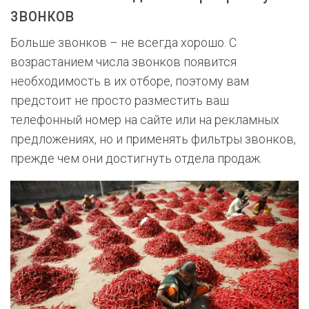
звонков
Больше звонков – не всегда хорошо. С
возрастанием числа звонков появится
необходимость в их отборе, поэтому вам
предстоит не просто разместить ваш
телефонный номер на сайте или на рекламных
предложениях, но и применять фильтры звонков,
прежде чем они достигнуть отдела продаж.