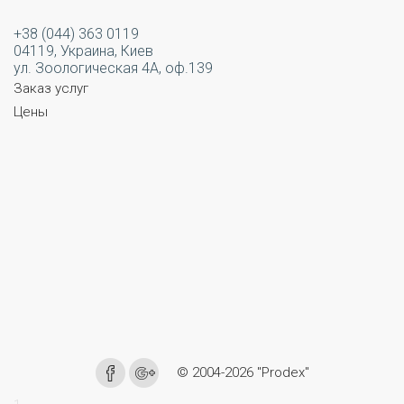
+38 (044) 363 0119
04119, Украина, Киев
ул. Зоологическая 4А, оф.139
Заказ услуг
Цены
© 2004-2026 "Prodex"