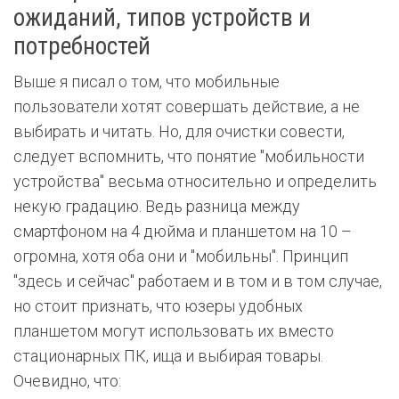
ожиданий, типов устройств и
потребностей
Выше я писал о том, что мобильные
пользователи хотят совершать действие, а не
выбирать и читать. Но, для очистки совести,
следует вспомнить, что понятие "мобильности
устройства" весьма относительно и определить
некую градацию. Ведь разница между
смартфоном на 4 дюйма и планшетом на 10 –
огромна, хотя оба они и "мобильны". Принцип
"здесь и сейчас" работаем и в том и в том случае,
но стоит признать, что юзеры удобных
планшетом могут использовать их вместо
стационарных ПК, ища и выбирая товары.
Очевидно, что: