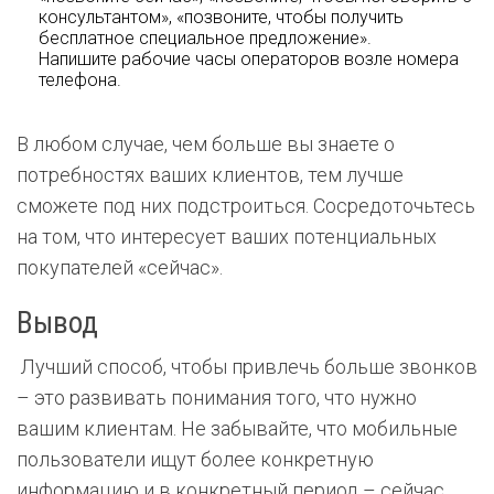
консультантом», «позвоните, чтобы получить
бесплатное специальное предложение».
Напишите рабочие часы операторов возле номера
телефона.
В любом случае, чем больше вы знаете о
потребностях ваших клиентов, тем лучше
сможете под них подстроиться. Сосредоточьтесь
на том, что интересует ваших потенциальных
покупателей «сейчас».
Вывод
Лучший способ, чтобы привлечь больше звонков
– это развивать понимания того, что нужно
вашим клиентам. Не забывайте, что мобильные
пользователи ищут более конкретную
информацию и в конкретный период – сейчас.