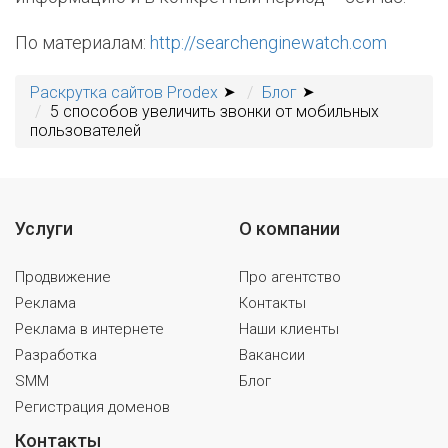
По материалам:
http://searchenginewatch.com
Раскрутка сайтов Prodex
Блог
5 способов увеличить звонки от мобильных
пользователей
Услуги
О компании
Продвижение
Про агентство
Реклама
Контакты
Реклама в интернете
Наши клиенты
Разработка
Вакансии
SMM
Блог
Регистрация доменов
Контакты