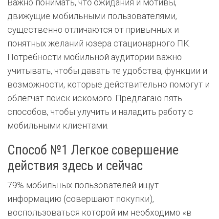
Важно понимать, что ожидания и мотивы,
движущие мобильными пользователями,
существенно отличаются от привычных и
понятных желаний юзера стационарного ПК.
Потребности мобильной аудитории важно
учитывать, чтобы давать те удобства, функции и
возможности, которые действительно помогут и
облегчат поиск искомого. Предлагаю пять
способов, чтобы улучить и наладить работу с
мобильными клиентами.
Способ №1 Легкое совершение
действия здесь и сейчас
79% мобильных пользователей ищут
информацию (совершают покупки),
воспользоваться которой им необходимо «в