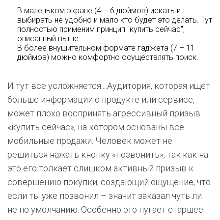
В маленьком экране (4 – 6 дюймов) искать и
выбирать не удобно и мало кто будет это делать. Тут
полностью применим принцип "купить сейчас",
описанный выше.
В более внушительном формате гаджета (7 – 11
дюймов) можно комфортно осуществлять поиск.
И тут все усложняется....Аудитория, которая ищет
больше информации о продукте или сервисе,
может плохо воспринять агрессивный призыв
«купить сейчас», на котором основаны все
мобильные продажи. Человек может не
решиться нажать кнопку «позвонить», так как на
это его толкает слишком активный призыв к
совершению покупки, создающий ощущение, что
если ты уже позвонил – значит заказал чуть ли
не по умолчанию. Особенно это пугает старшее