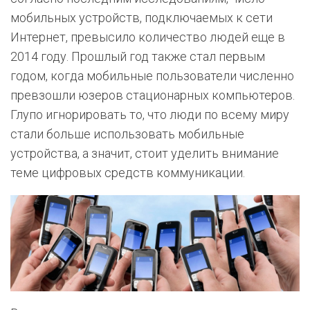
мобильных устройств, подключаемых к сети
Интернет, превысило количество людей еще в
2014 году. Прошлый год также стал первым
годом, когда мобильные пользователи численно
превзошли юзеров стационарных компьютеров.
Глупо игнорировать то, что люди по всему миру
стали больше использовать мобильные
устройства, а значит, стоит уделить внимание
теме цифровых средств коммуникации.