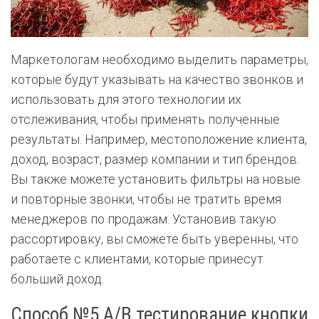
Маркетологам необходимо выделить параметры,
которые будут указывать на качество звонков и
использовать для этого технологии их
отслеживания, чтобы применять полученные
результаты. Например, местоположение клиента,
доход, возраст, размер компании и тип брендов.
Вы также можете установить фильтры на новые
и повторные звонки, чтобы не тратить время
менеджеров по продажам. Установив такую
рассортировку, вы сможете быть уверенны, что
работаете с клиентами, которые принесут
больший доход.
Способ №5 А/В тестирование кнопки