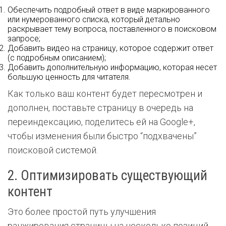
Обеспечить подробный ответ в виде маркированного
или нумерованного списка, который детально
раскрывает тему вопроса, поставленного в поисковом
запросе;
Добавить видео на страницу, которое содержит ответ
(с подробным описанием);
Добавить дополнительную информацию, которая несет
большую ценность для читателя.
Как только ваш контент будет пересмотрен и
дополнен, поставьте страницу в очередь на
переиндексацию, поделитесь ей на Google+,
чтобы изменения были быстро “подхвачены”
поисковой системой.
2. Оптимизировать существующий
контент
Это более простой путь улучшения
ранжирования страницы на несколько позиций