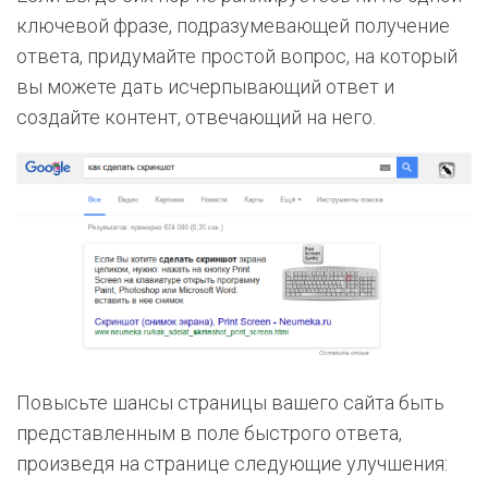
ключевой фразе, подразумевающей получение
ответа, придумайте простой вопрос, на который
вы можете дать исчерпывающий ответ и
создайте контент, отвечающий на него.
Повысьте шансы страницы вашего сайта быть
представленным в поле быстрого ответа,
произведя на странице следующие улучшения: