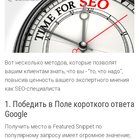
Вот несколько методов, которые позволят
вашим клиентам знать, что вы - “то, что надо”,
повысив ценность вашего экспертного мнения
как SEO-специалиста.
1. Победить в Поле короткого ответа
Google
Получить место в Featured Snippet по
популярному запросу имеет огромное значение,