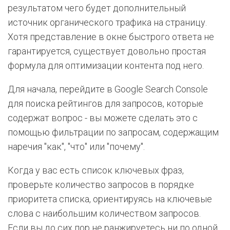
результатом чего будет дополнительный
источник органического трафика на страницу.
Хотя представление в окне быстрого ответа не
гарантируется, существует довольно простая
формула для оптимизации контента под него.
Для начала, перейдите в Google Search Console
для поиска рейтингов для запросов, которые
содержат вопрос - вы можете сделать это с
помощью фильтрации по запросам, содержащим
наречия "как", "что" или "почему".
Когда у вас есть список ключевых фраз,
проверьте количество запросов в порядке
приоритета списка, ориентируясь на ключевые
слова с наибольшим количеством запросов.
Если вы до сих пор не ранжируетесь ни по одной