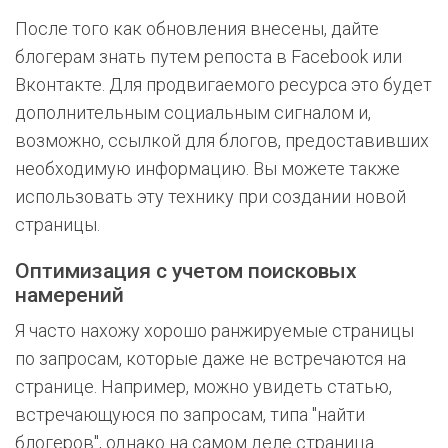
После того как обновления внесены, дайте
блогерам знать путем репоста в Facebook или
Вконтакте. Для продвигаемого ресурса это будет
дополнительным социальным сигналом и,
возможно, ссылкой для блогов, предоставивших
необходимую информацию. Вы можете также
использовать эту технику при создании новой
страницы.
Оптимизация с учетом поисковых
намерений
Я часто нахожу хорошо ранжируемые страницы
по запросам, которые даже не встречаются на
странице. Например, можно увидеть статью,
встречающуюся по запросам, типа "найти
блогеров", однако на самом деле страница