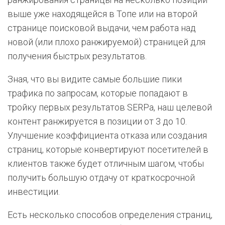
выше уже находящейся в Топе или на второй
странице поисковой выдачи, чем работа над
новой (или плохо ранжируемой) страницей для
получения быстрых результатов.
Зная, что вы видите самые большие пики
трафика по запросам, которые попадают в
тройку первых результатов SERPа, наш целевой
контент ранжируется в позиции от 3 до 10.
Улучшение коэффициента отказа или создания
страниц, которые конвертируют посетителей в
клиентов также будет отличным шагом, чтобы
получить большую отдачу от краткосрочной
инвестиции.
Есть несколько способов определения страниц,