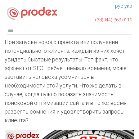
рус
укр
+38(044) 363 0119
При запуске нового проекта или получении
потенциального клиента, каждый из них хочет
увидеть быстрые результаты. Тот факт, что
эффект от SEO требует немало времени, может
заставить человека усомниться в
необходимости этой услуги. Что же делать в
случае, когда нужно показать значимость
поисковой оптимизации сайта и в то же время
развеять сомнения и удовлетворить запросы
клиента?