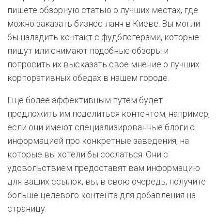
пишете обзорную статью о лучших местах, где
можно заказать бизнес-ланч в Киеве. Вы могли
бы наладить контакт с фудблогерами, которые
пишут или снимают подобные обзоры и
попросить их высказать свое мнение о лучших
корпоративных обедах в нашем городе.
Еще более эффективным путем будет
предложить им поделиться контентом, например,
если они имеют специализированные блоги с
информацией про конкретные заведения, на
которые вы хотели бы сослаться. Они с
удовольствием предоставят вам информацию
для ваших ссылок, вы, в свою очередь, получите
больше целевого контента для добавления на
страницу.