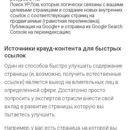
Поиск УРЛов, которые логически связаны с вашими
целевыми страницами и создание новых внутренних
ссылок с соответствующих страниц на
продвигаемые (грамотная перелинковка);
Публикация на Google+ и отправка из Google Search
Console на переиндексацию.
Источники крауд-контента для быстрых
ссылок
Один из способов быстро улучшить содержание
страницы (и, возможно, получить естественные
ссылки) является выход на влиятельных лиц в
определенной сфере. Достаточно просто
попросить у экспертов отрасли внести свой
вклад в развитие страницы, которую вы
пытаетесь улучшить.
Например, у вас есть страница, на которой вы