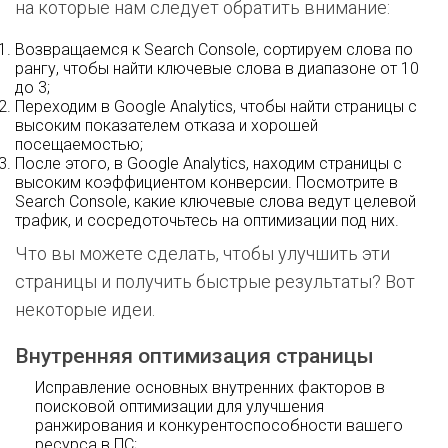
на которые нам следует обратить внимание:
Возвращаемся к Search Console, сортируем слова по
рангу, чтобы найти ключевые слова в диапазоне от 10
до 3;
Переходим в Google Analytics, чтобы найти страницы с
высоким показателем отказа и хорошей
посещаемостью;
После этого, в Google Analytics, находим страницы с
высоким коэффициентом конверсии. Посмотрите в
Search Console, какие ключевые слова ведут целевой
трафик, и сосредоточьтесь на оптимизации под них.
Что вы можете сделать, чтобы улучшить эти
страницы и получить быстрые результаты? Вот
некоторые идеи.
Внутренняя оптимизация страницы
Исправление основных внутренних факторов в
поисковой оптимизации для улучшения
ранжирования и конкурентоспособности вашего
ресурса в ПС;