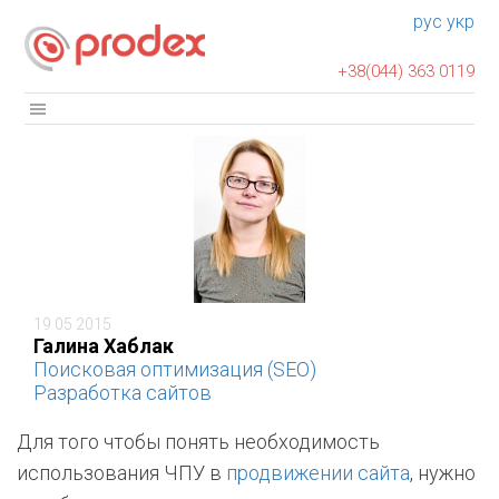
рус
укр
+38(044) 363 0119
19 05 2015
Галина Хаблак
Поисковая оптимизация (SEO)
Разработка сайтов
Для того чтобы понять необходимость
использования ЧПУ в
продвижении сайта
, нужно