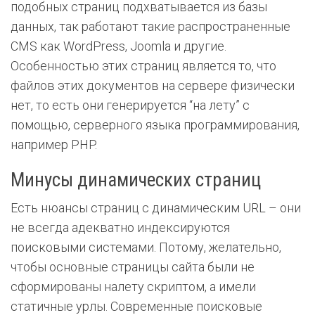
подобных страниц подхватывается из базы
данных, так работают такие распространенные
CMS как WordPress, Joomla и другие.
Особенностью этих страниц является то, что
файлов этих документов на сервере физически
нет, то есть они
генерируется “на лету” с
помощью, серверного языка программирования,
например PHP.
Минусы динамических страниц
Есть нюансы страниц с динамическим URL – они
не всегда адекватно индексируются
поисковыми системами. Потому, желательно,
чтобы основные страницы сайта были не
сформированы налету скриптом, а имели
статичные урлы. Современные поисковые