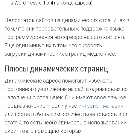
в WordPress с .html на конце адреса).
Недостаток сайтов на динамических страницах в
том, что они требовательны к поддержке языка
программирования на сервере вашего хостинга.
Еще один минус их в том, что скорость
загрузки динамических страниц медленнее.
Плюсы динамических страниц
Динамические адреса помогают избежать
постоянного увеличения на сайте одинаковых по
наполнению страничек. Они имеют свое важное
предназначение – если у нас
интернет-магазин
или портал с большим количеством товаров или
статей, то есть необходимость в использовании
скриптов, с помощью которых: