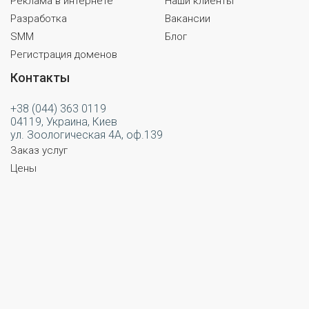
Реклама в интернете
Наши клиенты
Разработка
Вакансии
SMM
Блог
Регистрация доменов
Контакты
+38 (044) 363 0119
04119, Украина, Киев
ул. Зоологическая 4А, оф.139
Заказ услуг
Цены