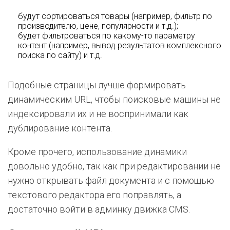
будут сортироваться товары (например, фильтр по
производителю, цене, популярности и т.д.);
будет фильтроваться по какому-то параметру
контент (например, вывод результатов комплексного
поиска по сайту) и т.д.
Подобные страницы лучше формировать
динамическим URL, чтобы поисковые машины не
индексировали их и не воспринимали как
дублирование контента.
Кроме прочего, использование динамики
довольно удобно, так как при редактировании не
нужно открывать файл документа и с помощью
текстового редактора его поправлять, а
достаточно войти в админку движка CMS.