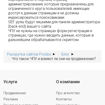
администрирования, которые предназначены для
ограниченного круга пользователей, имеющих
доступ к данным страницам и не должны
индексироваться поисковиками.
SEF урлы будут лишними для панели администратора
(back-end) вашего сайта.
ЧПУ не нужны на страницах форм регистрации и
страницах, где нужно вводить данные, которые в
дальнейшем обрабатываются скриптом.
Раскрутка сайтов Prodex
Блог
Что такое ЧПУ и влияют ли они на продвижение?
Услуги
О компании
Продвижение
Про агентство
Реклама
Контакты