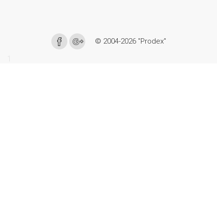
© 2004-2026 "Prodex"
1