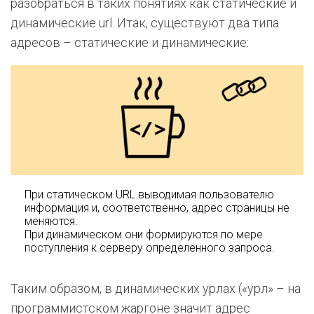
разобраться в таких понятиях как статические и
динамические url. Итак, существуют два типа
адресов – статические и динамические:
При статическом URL выводимая пользователю
информация и, соответственно, адрес страницы не
меняются.
При динамическом они формируются по мере
поступления к серверу определенного запроса.
Таким образом, в динамических урлах («урл» – на
программистском жаргоне значит адрес