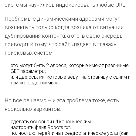
системы научились индексировать любые URL.
Проблемы с динамическими адресами могут
возникнуть только когда возникают ситуации
дублирования контента, а это, в свою очередь,
приводит к тому, что сайт «падает в глазах»
поисковых систем:
это могут быть 2 адреса, которые имеют различные
GET-параметры;
или две ссылки, которые ведут на страницу с одним и
тем же содержимым.
Но все решаемо – и эта проблема тоже, есть
несколько вариантов:
сделать основной url каноническим,
настроить файл Robots.txt,
полностью перейти на псевдостатические урлы (как