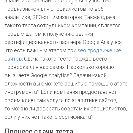
аналитики веб-сайтов Google Analytics. Тест
предназначен для специалистов по веб-
аналитике, SEO-оптимизаторов. Также сдача
такого теста сотрудником компании, является
первым шагом к получению звания
сертифицированного партнера Google Analytics,
что есть важным этапом при
seo продвижение
сайтов
. Сдача такого теста прежде всего
проверка для вас самих. Насколько хорошо
вы знаете Google Analytics? Задачи какой
сложности вы сможете решить с помощью этого
инструмента? Если компания предоставляет
своим клиентам услуги по аналитике сайтов,
то можно ли доверять советам их специалистов,
если у них нет такого сертификата?
Процесс сдачи теста