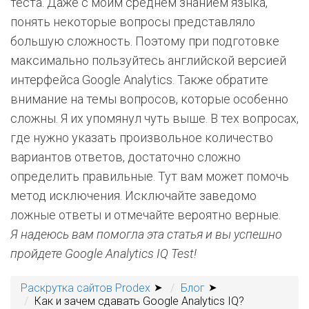
теста. Даже с моим среднем знанием языка,
понять некоторые вопросы представляло
большую сложность. Поэтому при подготовке
максимально пользуйтесь английской версией
интерфейса Google Analytics. Также обратите
внимание на темы вопросов, которые особенно
сложны. Я их упомянул чуть выше. В тех вопросах,
где нужно указать произвольное количество
вариантов ответов, достаточно сложно
определить правильные. Тут вам может помочь
метод исключения. Исключайте заведомо
ложные ответы и отмечайте вероятно верные.
Я надеюсь вам помогла эта статья и вы успешно
пройдете Google Analytics IQ Test!
Раскрутка сайтов Prodex
Блог
Как и зачем сдавать Google Analytics IQ?