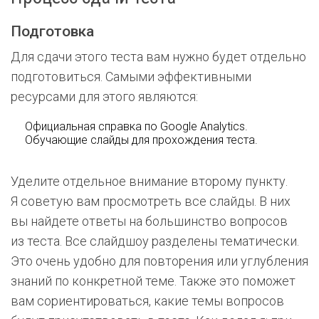
Подготовка
Для сдачи этого теста вам нужно будет отдельно
подготовиться. Самыми эффективными
ресурсами для этого являются:
Официальная справка по Google Analytics.
Обучающие слайды для прохождения теста.
Уделите отдельное внимание второму пункту.
Я советую вам просмотреть все слайды. В них
вы найдете ответы на большинство вопросов
из теста. Все слайдшоу разделены тематически.
Это очень удобно для повторения или углубления
знаний по конкретной теме. Также это поможет
вам сориентироваться, какие темы вопросов