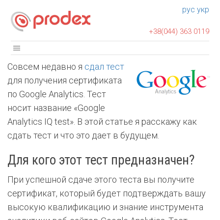
рус
укр
+38(044) 363 0119
Совсем недавно я
сдал тест
для получения сертификата
по Google Analytics. Тест
носит название «Google
Analytics IQ test». В этой статье я расскажу как
сдать тест и что это дает в будущем.
Для кого этот тест предназначен?
При успешной сдаче этого теста вы получите
сертификат, который будет подтверждать вашу
высокую квалификацию и знание инструмента