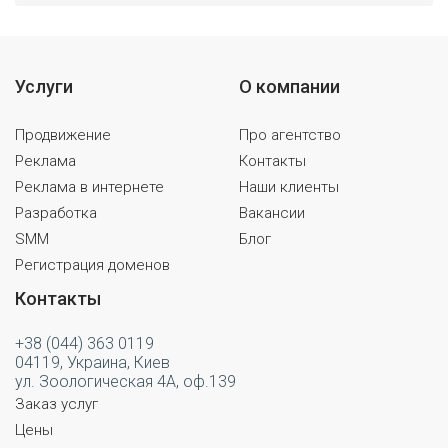
Услуги
О компании
Продвижение
Про агентство
Реклама
Контакты
Реклама в интернете
Наши клиенты
Разработка
Вакансии
SMM
Блог
Регистрация доменов
Контакты
+38 (044) 363 0119
04119, Украина, Киев
ул. Зоологическая 4А, оф.139
Заказ услуг
Цены