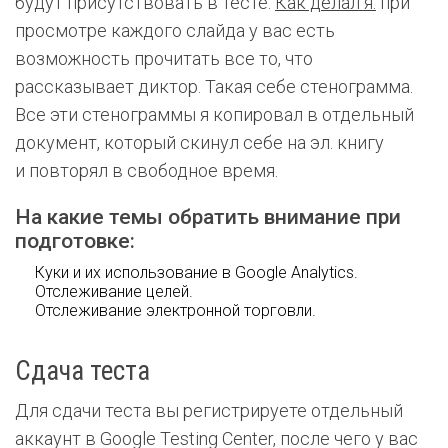
будут присутствовать в тесте.
Как делал я:
при
просмотре каждого слайда у вас есть
возможность прочитать все то, что
рассказывает диктор. Такая себе стенограмма.
Все эти стенограммы я копировал в отдельный
документ, который скинул себе на эл. книгу
и повторял в свободное время.
На какие темы обратить внимание при
подготовке:
Куки и их использование в Google Analytics.
Отслеживание целей.
Отслеживание электронной торговли.
Сдача теста
Для сдачи теста вы регистрируете отдельный
аккаунт в Google Testing Center, после чего у вас