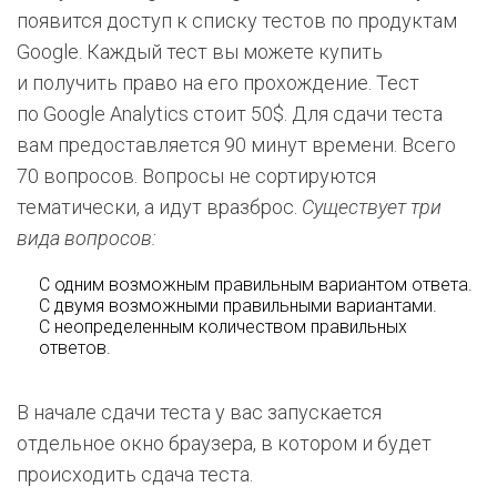
появится доступ к списку тестов по продуктам
Google. Каждый тест вы можете купить
и получить право на его прохождение. Тест
по Google Analytics стоит 50$. Для сдачи теста
вам предоставляется 90 минут времени. Всего
70 вопросов. Вопросы не сортируются
тематически, а идут вразброс.
Существует три
вида вопросов:
С одним возможным правильным вариантом ответа.
С двумя возможными правильными вариантами.
С неопределенным количеством правильных
ответов.
В начале сдачи теста у вас запускается
отдельное окно браузера, в котором и будет
происходить сдача теста.