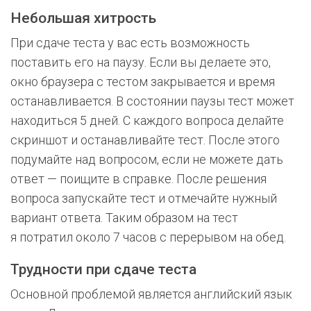
Небольшая хитрость
При сдаче теста у вас есть возможность
поставить его на паузу. Если вы делаете это,
окно браузера с тестом закрывается и время
останавливается. В состоянии паузы тест может
находиться 5 дней. С каждого вопроса делайте
скриншот и останавливайте тест. После этого
подумайте над вопросом, если не можете дать
ответ — поищите в справке. После решения
вопроса запускайте тест и отмечайте нужный
вариант ответа. Таким образом на тест
я потратил около 7 часов с перерывом на обед.
Трудности при сдаче теста
Основной проблемой является английский язык