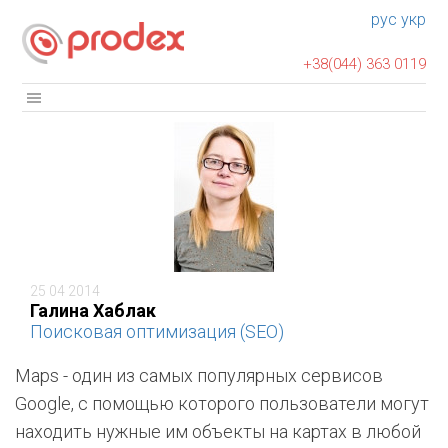
рус
укр
+38(044) 363 0119
25 04 2014
Галина Хаблак
Поисковая оптимизация (SEO)
Maps - один из самых популярных сервисов
Google, с помощью которого пользователи могут
находить нужные им объекты на картах в любой