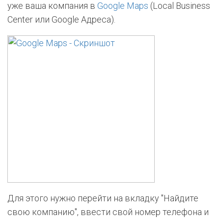
уже ваша компания в
Google Maps
(Local Business
Center или Google Адреса).
Для этого нужно перейти на вкладку "Найдите
свою компанию", ввести свой номер телефона и