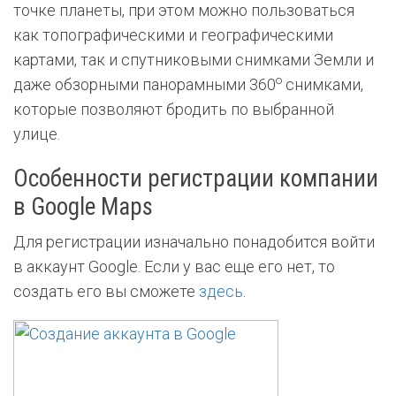
точке планеты, при этом можно пользоваться
как топографическими и географическими
картами, так и спутниковыми снимками Земли и
o
даже обзорными панорамными 360
снимками,
которые позволяют бродить по выбранной
улице.
Особенности регистрации компании
в Google Maps
Для регистрации изначально понадобится войти
в аккаунт Google. Если у вас еще его нет, то
создать его вы сможете
здесь
.