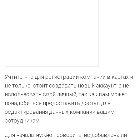
Учтите, что для регистрации компании в картах и
не только, стоит создавать новый аккаунт, а не
использовать свой личный, так как вам может
понадобиться предоставить доступ для
редактирования данных компании вашим
сотрудникам.
Для начала, нужно проверить, не добавлена ли