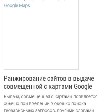
Ранжирование сайтов в выдаче
совмещенной с картами Google
Выдача, совмещенная с картами, появляется
обычно при введении в окошко поиска
геозависимых запросов, другими словами