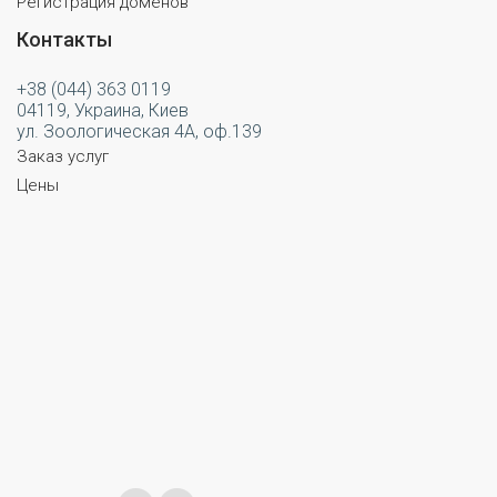
Регистрация доменов
Контакты
+38 (044) 363 0119
04119, Украина, Киев
ул. Зоологическая 4А, оф.139
Заказ услуг
Цены