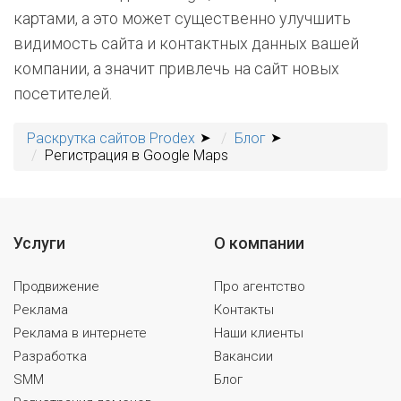
картами, а это может существенно улучшить
видимость сайта и контактных данных вашей
компании, а значит привлечь на сайт новых
посетителей.
Раскрутка сайтов Prodex
Блог
Регистрация в Google Maps
Услуги
О компании
Продвижение
Про агентство
Реклама
Контакты
Реклама в интернете
Наши клиенты
Разработка
Вакансии
SMM
Блог