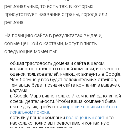
региональных, то есть тех, в которых
присутствует название страны, города или
региона.
На позицию сайта в результатах выдачи,
совмещенной с картами, могут влиять
следующие моменты:
общая трастовость домена и сайта в целом.
количество отзывов о вашей компании, и качество
оценок пользователей, имеющих аккаунты в Google.
Чем больше у вас будет положительных отзывов,
тем выше будет позиция сайта компании в выдаче с
картами.
в Google Maps видно только 7 компаний однотипной
сферы деятельности. Чтобы ваша компания была
выше других, требуются
хорошие позиции сайта в
локальном поиске
.
есть ли у вашей компании
полноценный сайт
и то,
насколько полно вы предоставили контактную