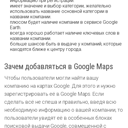
информацию при регистрации.
имеет значение и выбор категории, желательно
использовать название основной категории в
названии компании.
плюсом будет наличие компании в сервисе Google
Earth.
всегда хорошо работает наличие ключевых слов в
названии компании.
больше шансов быть в выдаче у компаний, которые
находятся ближе к центру города.
Зачем добавляться в Google Maps
Чтобы пользователи могли найти вашу
компанию на картах Google. Для этого и нужно
зарегистрировать её в Google Maps. Если
сделать всё не спеша и правильно, введя всю
необходимую информацию о вашей компании, то
пользователи увидят её в особенных блоках
поисковой выдачи Google, совмещенной с