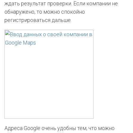
ждать результат проверки. Если компании не
обнаружено, то можно спокойно
регистрироваться дальше.
Адреса Google очень удобны тем, что можно