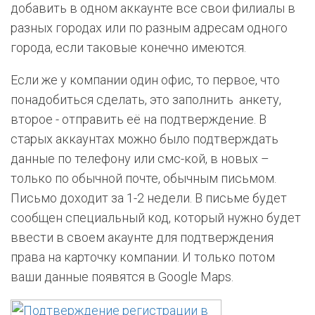
добавить в одном аккаунте все свои филиалы в
разных городах или по разным адресам одного
города, если таковые конечно имеются.
Если же у компании один офис, то первое, что
понадобиться сделать, это заполнить анкету,
второе - отправить её на подтверждение. В
старых аккаунтах можно было подтверждать
данные по телефону или смс-кой, в новых –
только по обычной почте, обычным письмом.
Письмо доходит за 1-2 недели. В письме будет
сообщен специальный код, который нужно будет
ввести в своем акаунте для подтверждения
права на карточку компании. И только потом
ваши данные появятся в Google Maps.