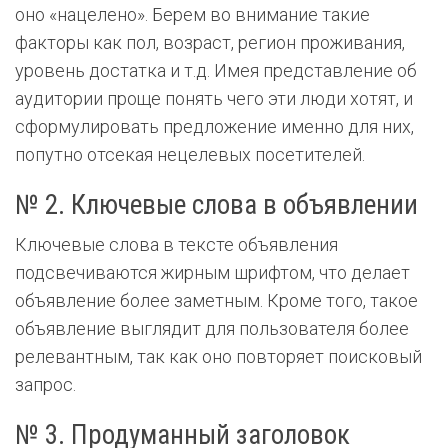
оно «нацелено». Берем во внимание такие
факторы как пол, возраст, регион проживания,
уровень достатка и т.д. Имея представление об
аудитории проще понять чего эти люди хотят, и
сформулировать предложение именно для них,
попутно отсекая нецелевых посетителей.
№ 2. Ключевые слова в объявлении
Ключевые слова в тексте объявления
подсвечиваются жирным шрифтом, что делает
объявление более заметным. Кроме того, такое
объявление выглядит для пользователя более
релевантным, так как оно повторяет поисковый
запрос.
№ 3. Продуманный заголовок