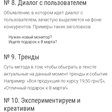
№ 8. Диалог с пользователем
Объявление, в котором идет диалог с
пользователем, зачастую выделяется на фоне
конкурентов. Примеры таких заголовков:
Нужен новый монитор?
Ищете подарок к 8 марта?
№ 9. Тренды
Суть метода в том, чтобы обыграть в тексте
актуальные на данный момент тренды и события.
Например: «Вся продукция по курсу 19,50 грн/$»,
«Отличный подарок к 8 марта!».
№ 10. Экспериментируем и
креативим