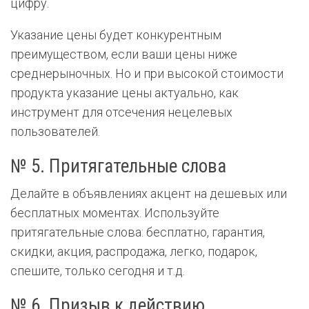
цифру.
Указание цены будет конкурентным
преимуществом, если ваши цены ниже
среднерыночных. Но и при высокой стоимости
продукта указание цены актуально, как
инструмент для отсечения нецелевых
пользователей.
№ 5. Притягательные слова
Делайте в объявлениях акцент на дешевых или
бесплатных моментах. Используйте
притягательные слова: бесплатно, гарантия,
скидки, акция, распродажа, легко, подарок,
спешите, только сегодня и т.д.
№ 6. Призыв к действию