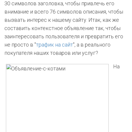
30 символов заголовка, чтобы привлечь его
внимание и всего 76 символов описания, чтобы
вызвать интерес к нашему сайту. Итак, как же
составить контекстное объявление так, чтобы
заинтересовать пользователя и превратить его
не просто в "
трафик на сайт
", а в реального
покупателя наших товаров или услуг?
На