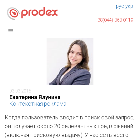
рус
укр
+38(044) 363 0119
03 03 2015
Екатерина Ялунина
Контекстная реклама
Когда пользователь вводит в поиск свой запрос,
он получает около 20 релевантных предложений
(включая поисковую выдачу). У нас есть всего