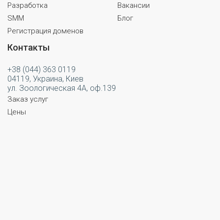
Разработка
Вакансии
SMM
Блог
Регистрация доменов
Контакты
+38 (044) 363 0119
04119, Украина, Киев
ул. Зоологическая 4А, оф.139
Заказ услуг
Цены