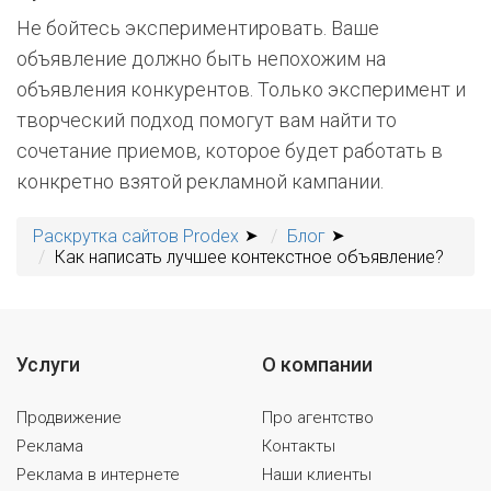
Не бойтесь экспериментировать. Ваше
объявление должно быть непохожим на
объявления конкурентов. Только эксперимент и
творческий подход помогут вам найти то
сочетание приемов, которое будет работать в
конкретно взятой рекламной кампании.
Раскрутка сайтов Prodex
Блог
Как написать лучшее контекстное объявление?
Услуги
О компании
Продвижение
Про агентство
Реклама
Контакты
Реклама в интернете
Наши клиенты