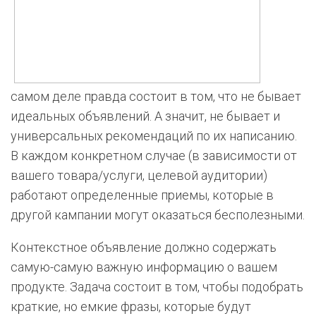
самом деле правда состоит в том, что не бывает
идеальных объявлений. А значит, не бывает и
универсальных рекомендаций по их написанию.
В каждом конкретном случае (в зависимости от
вашего товара/услуги, целевой аудитории)
работают определенные приемы, которые в
другой кампании могут оказаться бесполезными.
Контекстное объявление должно содержать
самую-самую важную информацию о вашем
продукте. Задача состоит в том, чтобы подобрать
краткие, но емкие фразы, которые будут