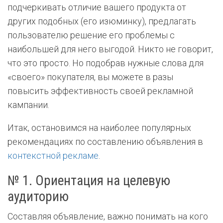
подчеркивать отличие вашего продукта от
других подобных (его изюминку), предлагать
пользователю решение его проблемы с
наибольшей для него выгодой. Никто не говорит,
что это просто. Но подобрав нужные слова для
«своего» покупателя, вы можете в разы
повысить эффективность своей рекламной
кампании.
Итак, остановимся на наиболее популярных
рекомендациях по составлению объявления в
контекстной рекламе
.
№ 1. Ориентация на целевую
аудиторию
Составляя объявление, важно понимать на кого