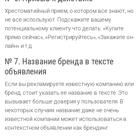
Хрестоматийный прием, о котором все знают, но
не все используют. Подскажите вашему
потенциальному клиенту что делать: «Купите
прямо сейчас», «Регистрируйтесь», «Закажите он-
лайн» и.т.д.
№ 7. Название бренда в тексте
объявления
Если вы рекламируете известную компанию или
бренд, стоит указать ее название в тексте. Это
вызывает больше доверия у пользователя. В
некоторых случаях название даже не очень
известной компании может использоваться в
контекстном объявлении как брендинг.