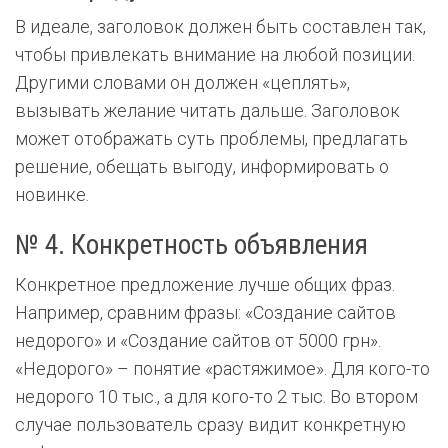
В идеале, заголовок должен быть составлен так,
чтобы привлекать внимание на любой позиции.
Другими словами он должен «цеплять»,
вызывать желание читать дальше. Заголовок
может отображать суть проблемы, предлагать
решение, обещать выгоду, информировать о
новинке.
№ 4. Конкретность объявления
Конкретное предложение лучше общих фраз.
Например, сравним фразы: «Создание сайтов
недорого» и «Создание сайтов от 5000 грн».
«Недорого» – понятие «растяжимое». Для кого-то
недорого 10 тыс., а для кого-то 2 тыс. Во втором
случае пользователь сразу видит конкретную