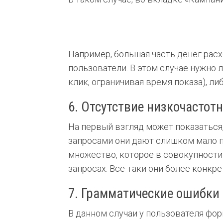
Например, большая часть денег расх
пользователи. В этом случае нужно 
клик, ограничивая время показа), 
6. Отсутствие низкочастот
На первый взгляд может показаться
запросами они дают слишком мало п
множество, которое в совокупности
запросах. Все-таки они более конкре
7. Грамматические ошибки 
В данном случаи у пользователя фор