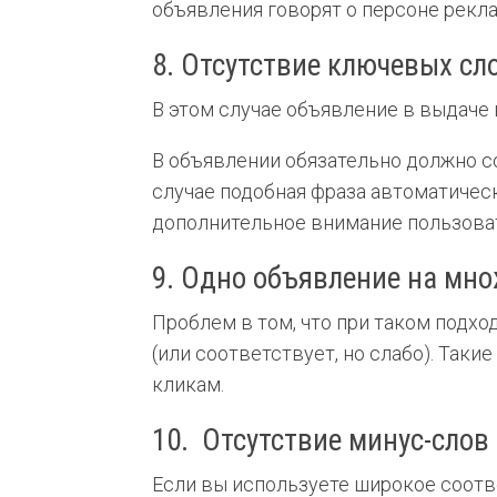
объявления говорят о персоне рекл
8. Отсутствие ключевых сл
В этом случае объявление в выдаче в
В объявлении обязательно должно с
случае подобная фраза автоматичес
дополнительное внимание пользоват
9. Одно объявление на мн
Проблем в том, что при таком подх
(или соответствует, но слабо). Так
кликам.
10. Отсутствие минус-слов
Если вы используете широкое соотв