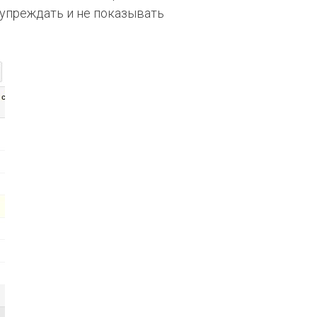
дупреждать и не показывать