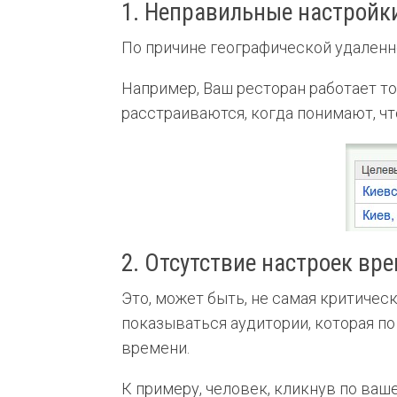
1. Неправильные настройки
По причине географической удаленн
Например, Ваш ресторан работает то
расстраиваются, когда понимают, чт
2. Отсутствие настроек вр
Это, может быть, не самая критиче
показываться аудитории, которая п
времени.
К примеру, человек, кликнув по ваше