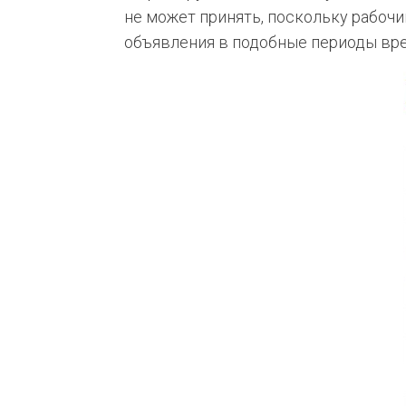
не может принять, поскольку рабоч
объявления в подобные периоды вр