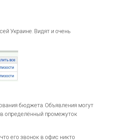
сей Украине. Видят и очень
дования бюджета. Объявления могут
ю в определённый промежуток
 что его звонок в офис никто