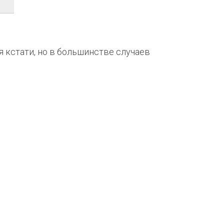
 кстати, но в большинстве случаев