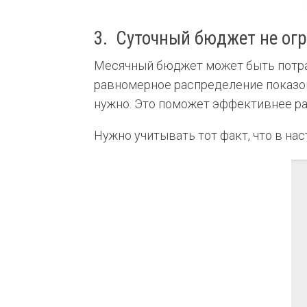
3. Суточный бюджет не ог
Месячный бюджет может быть потраче
равномерное распределение показов 
нужно. Это поможет эффективнее ра
Нужно учитывать тот факт, что в на