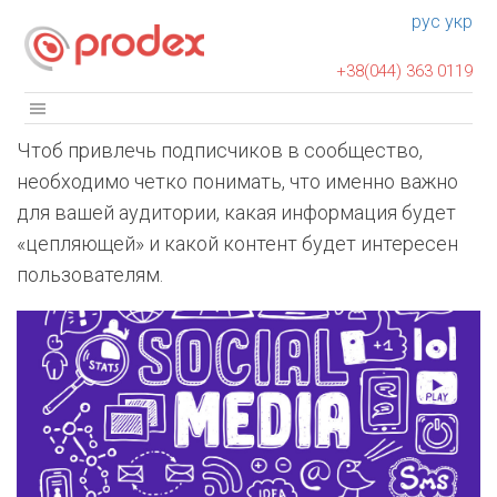
рус
укр
+38(044) 363 0119
Чтоб привлечь подписчиков в сообщество,
необходимо четко понимать, что именно важно
для вашей аудитории, какая информация будет
«цепляющей» и какой контент будет интересен
пользователям.