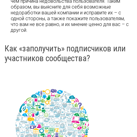
чем причина недовольства пользователя. Таким
образом, вы выясните для себя возможные
недоработки вашей компании и исправите их – с
одной стороны, а также покажите пользователям,
что вам не все равно, и их мнение ценно для вас – с
другой.
Как «заполучить» подписчиков или
участников сообщества?