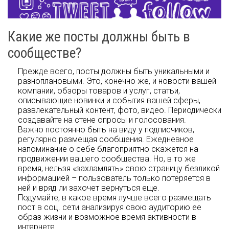
Какие же посты должны быть в
сообществе?
Прежде всего, посты должны быть уникальными и
разноплановыми. Это, конечно же, и новости вашей
компании, обзоры товаров и услуг, статьи,
описывающие новинки и события вашей сферы,
развлекательный контент, фото, видео. Периодически
создавайте на стене опросы и голосования.
Важно постоянно быть на виду у подписчиков,
регулярно размещая сообщения. Ежедневное
напоминание о себе благоприятно скажется на
продвижении вашего сообщества. Но, в то же
время, нельзя «захламлять» свою страницу безликой
информацией – пользователь только потеряется в
ней и вряд ли захочет вернуться еще.
Подумайте, в какое время лучше всего размещать
пост в соц. сети анализируя свою аудиторию ее
образ жизни и возможное время активности в
интернете.