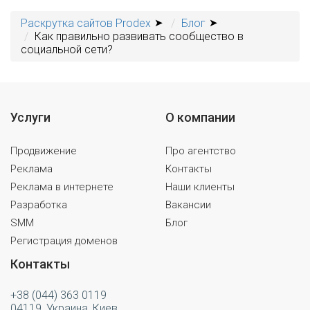
Раскрутка сайтов Prodex
Блог
Как правильно развивать сообщество в
социальной сети?
Услуги
О компании
Продвижение
Про агентство
Реклама
Контакты
Реклама в интернете
Наши клиенты
Разработка
Вакансии
SMM
Блог
Регистрация доменов
Контакты
+38 (044) 363 0119
04119, Украина, Киев