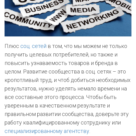
Плюс
соц. сетей
в том, что мы можем не только
получить целевых потребителей, но также и
повысить узнаваемость товаров и бренда в
целом. Развитие сообщества в соц. сетях – это
кропотливый труд, и чтоб добиться необходимых
результатов, нужно уделять немало времени на
все составные этого процесса. Чтобы быть
уверенным в качественном результате и
правильном развитии сообщества, доверьте эту
работу квалифицированному сотруднику или
специализированному агентству
.