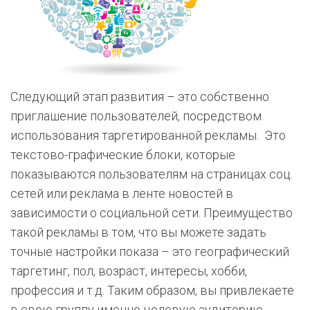
Следующий этап развития – это собственно
приглашение пользователей, посредством
использования таргетированной рекламы. Это
текстово-графические блоки, которые
показываются пользователям на страницах соц.
сетей или реклама в ленте новостей в
зависимости о социальной сети. Преимущество
такой рекламы в том, что вы можете задать
точные настройки показа – это географический
таргетинг, пол, возраст, интересы, хобби,
профессия и т.д. Таким образом, вы привлекаете
в свою группу именно целевую аудиторию.