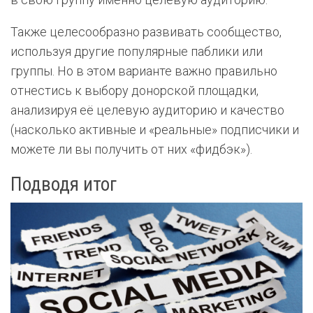
Также целесообразно развивать сообщество,
используя другие популярные паблики или
группы. Но в этом варианте важно правильно
отнестись к выбору донорской площадки,
анализируя её целевую аудиторию и качество
(насколько активные и «реальные» подписчики и
можете ли вы получить от них «фидбэк»).
Подводя итог