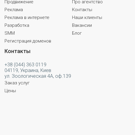
Продвижение
Про агентство
Реклама
Контакты
Реклама в интернете
Наши клиенты
Разработка
Вакансии
SMM
Блог
Регистрация доменов
Контакты
+38 (044) 363 0119
04119, Украина, Киев
ул. Зоологическая 4А, оф.139
Заказ услуг
Цены