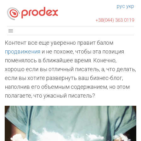
рус
укр
+38(044) 363 0119
Контент все еще уверенно правит балом
продвижения
и не похоже, чтобы эта позиция
поменялось в ближайшее время. Конечно,
хорошо если вы отличный писатель, а, что делать,
если вы хотите развернуть ваш бизнес-блог,
наполнив его объемным содержанием, но этом
полагаете, что ужасный писатель?