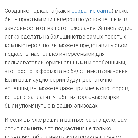
Создание подкаста (как и
создание сайта
) может
быть простым или невероятно усложненным, в
зависимости от вашего пожелания. Запись аудио
легко сделать на большинстве самых простых
компьютеров, но вы можете представить свои
подкасты настолько интересными для
пользователей, оригинальными и особенными,
что простота формата не будет иметь значения.
Если ваши аудио-серии будут достаточно
успешны, вы можете даже привлечь спонсоров,
которые заплатят, чтобы их торговые марки
были упомянутые в ваших эпизодах.
И если вы уже решили взяться за это дело, вам
стоит помнить, что подкастинг не только
позволяет объединить аудиторию на личном