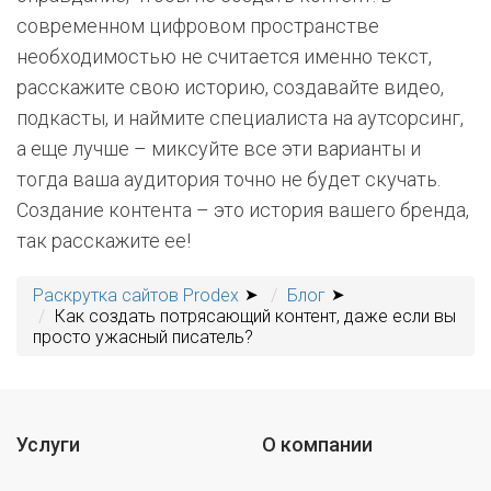
современном цифровом пространстве
необходимостью не считается именно текст,
расскажите свою историю, создавайте видео,
подкасты, и наймите специалиста на аутсорсинг,
а еще лучше – миксуйте все эти варианты и
тогда ваша аудитория точно не будет скучать.
Создание контента – это история вашего бренда,
так расскажите ее!
Раскрутка сайтов Prodex
Блог
Как создать потрясающий контент, даже если вы
просто ужасный писатель?
Услуги
О компании