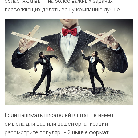
областях, а вы – на более важных задачах,
позволяющих делать вашу компанию лучше.
Если нанимать писателей в штат не имеет
смысла для вас или вашей организации,
рассмотрите популярный нынче формат