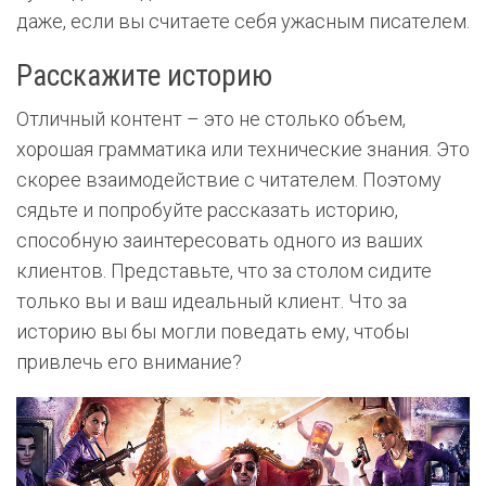
даже, если вы считаете себя ужасным писателем.
Расскажите историю
Отличный контент – это не столько объем,
хорошая грамматика или технические знания. Это
скорее взаимодействие с читателем. Поэтому
сядьте и попробуйте рассказать историю,
способную заинтересовать одного из ваших
клиентов. Представьте, что за столом сидите
только вы и ваш идеальный клиент. Что за
историю вы бы могли поведать ему, чтобы
привлечь его внимание?