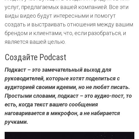
услуг, предлагаемых вашей компанией. Все эти
виды видео будут интересными и помогут
создать и выстраивать отношения между вашим
брендом и клиентами, что, если разобраться, и
является вашей целью.
Создайте Podcast
Подкаст – это замечательный выход для
руководителей, которые хотят поделиться с
аудиторией своими идеями, но не любят писать.
Простыми словами, подкаст – это аудио-пост, то
есть, когда текст вашего сообщения
наговаривается в микрофон, а не набирается
ручками.