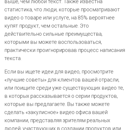
выше, чем любой текст. Также известна
статистика, что люди, которые просматривают
видео о товаре или услуге, на 85% вероятнее
купят продукт, чем остальные. Это
действительно сильные преимущества,
которыми вы можете воспользоваться,
практически проигнорировав процесс написания
текста.
Если вы ищете идеи для видео, просмотрите
«лучшие советы» для клиентов вашей отрасли,
или поищите среди уже существующих видео те,
в которых рассказывается о серии продуктов,
которые вы предлагаете. Вы также можете
сделать «закулисное» видео офиса вашей
компании, представляя зрителям реальных
людей, участвующих в создании продуктов или