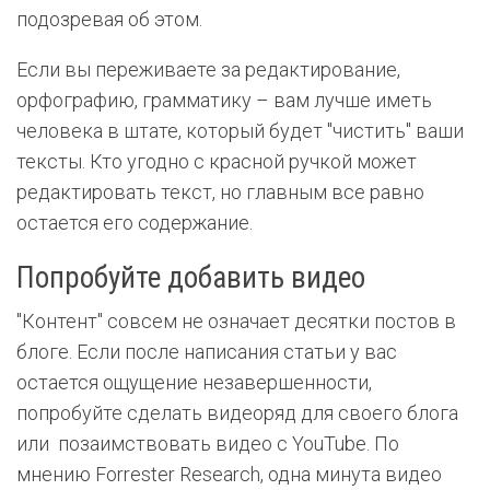
подозревая об этом.
Если вы переживаете за редактирование,
орфографию, грамматику – вам лучше иметь
человека в штате, который будет "чистить" ваши
тексты. Кто угодно с красной ручкой может
редактировать текст, но главным все равно
остается его содержание.
Попробуйте добавить видео
"Контент" совсем не означает десятки постов в
блоге. Если после написания статьи у вас
остается ощущение незавершенности,
попробуйте сделать видеоряд для своего блога
или позаимствовать видео с YouTube. По
мнению Forrester Research, одна минута видео