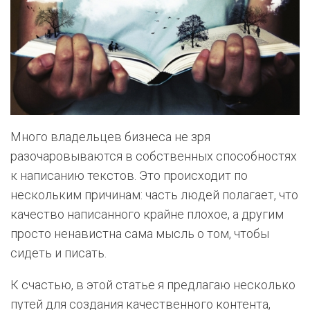
Много владельцев бизнеса не зря
разочаровываются в собственных способностях
к написанию текстов. Это происходит по
нескольким причинам: часть людей полагает, что
качество написанного крайне плохое, а другим
просто ненавистна сама мысль о том, чтобы
сидеть и писать.
К счастью, в этой статье я предлагаю несколько
путей для создания качественного контента,