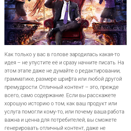
Как только у вас в голове зародилась какая-то
идея – не упустите её и сразу начните писать. На
этом этапе даже не думайте о редактировании,
грамматике, размере шрифта или любой другой
премудрости. Отличный контент – это, прежде
всего, само содержание. Если вы расскажете
хорошую историю о том, как ваш продукт или
услуга помогли кому-то, или почему ваша работа
важна и ценна для потребителей, вы сможете
генерировать отличный контент, даже не