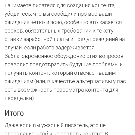
нанимаете писателя для создания контента,
убедитесь, что вы сообщили про все ваши
ожидания четко и ясно, особенно это касается
сроков, обязательных требований к тексту,
ставки заработной платы и предупреждений на
случай, если работа задерживается.
Заблаговременное обсуждение этих вопросов
позволит предотвратить будущие проблемы и
получить контент, который отвечает вашим
ожиданиям (или, в качестве альтернативы у вас
есть возможность пересмотра контента для
переделки).
Итого
Даже если вы ужасный писатель, это не
оправдание, чтобы не создать контент. В