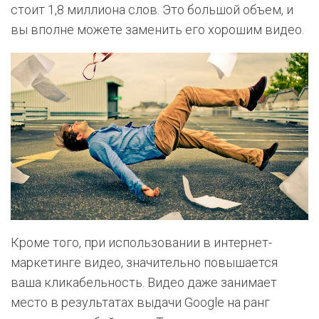
стоит 1,8 миллиона слов. Это большой объем, и
вы вполне можете заменить его хорошим видео.
Кроме того, при использовании в интернет-
маркетинге видео, значительно повышается
ваша кликабельность. Видео даже занимает
место в результатах выдачи Google на ранг