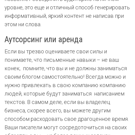
уровне, это еще и отличный способ генерировать
информативный, яркий контент не написав при
этом ни слова.
Аутсорсинг или аренда
Если вы трезво оцениваете свои силы и
понимаете, что письменные навыки – не ваш
конек, помните, что вы и не должны заниматься
своим блогом самостоятельно! Всегда можно и
нужно привлекать в свою компанию компанию
людей, которые будут заниматься написанием
текстов. В самом деле, если вы владелец
бизнеса, скорее всего, вы можете другим
способом расходовать свое драгоценное время.
Ваши писатели могут сосредоточиться на своих