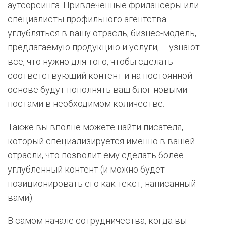
аутсорсинга. Привлеченные фрилансеры или
специалисты профильного агентства
углубляться в вашу отрасль, бизнес-модель,
предлагаемую продукцию и услуги, – узнают
все, что нужно для того, чтобы сделать
соответствующий контент и на постоянной
основе будут пополнять ваш блог новыми
постами в необходимом количестве.
Также вы вполне можете найти писателя,
который специализируется именно в вашей
отрасли, что позволит ему сделать более
углубленный контент (и можно будет
позиционировать его как текст, написанный
вами).
В самом начале сотрудничества, когда вы