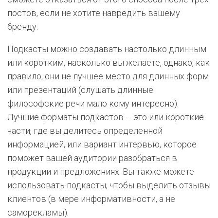
постов, если не хотите навредить вашему
бренду.
Подкасты можно создавать настолько длинным
или коротким, насколько вы желаете, однако, как
правило, они не лучшее место для длинных форм
или презентаций (слушать длинные
философские речи мало кому интересно).
Лучшие форматы подкастов – это или короткие
части, где вы делитесь определенной
информацией, или вариант интервью, которое
поможет вашей аудитории разобраться в
продукции и предложениях. Вы также можете
использовать подкасты, чтобы выделить отзывы
клиентов (в мере информативности, а не
саморекламы).