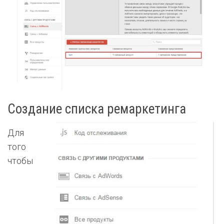
Создание списка ремаркетинга
Для
того
чтобы