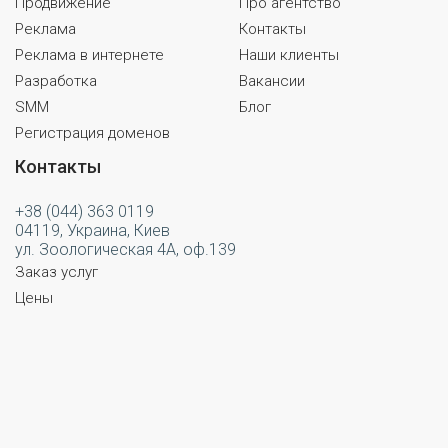
Продвижение
Про агентство
Реклама
Контакты
Реклама в интернете
Наши клиенты
Разработка
Вакансии
SMM
Блог
Регистрация доменов
Контакты
+38 (044) 363 0119
04119, Украина, Киев
ул. Зоологическая 4А, оф.139
Заказ услуг
Цены