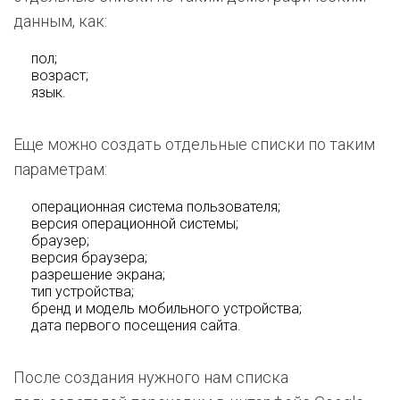
данным, как:
пол;
возраст;
язык.
Еще можно создать отдельные списки по таким
параметрам:
операционная система пользователя;
версия операционной системы;
браузер;
версия браузера;
разрешение экрана;
тип устройства;
бренд и модель мобильного устройства;
дата первого посещения сайта.
После создания нужного нам списка