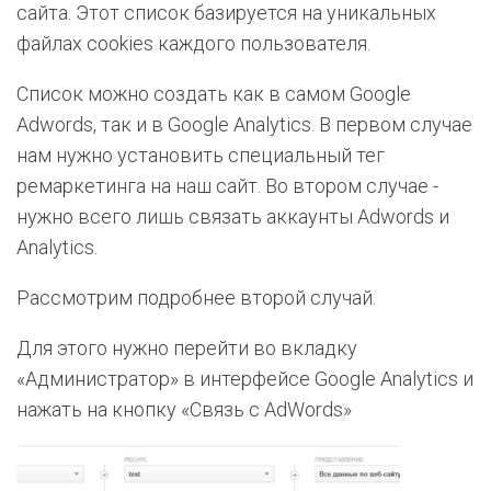
сайта. Этот список базируется на уникальных
файлах cookies каждого пользователя.
Список можно создать как в самом Google
Adwords, так и в Google Analytics. В первом случае
нам нужно установить специальный тег
ремаркетинга на наш сайт. Во втором случае -
нужно всего лишь связать аккаунты Adwords и
Analytics.
Рассмотрим подробнее второй случай.
Для этого нужно перейти во вкладку
«Администратор» в интерфейсе Google Analytics и
нажать на кнопку «Связь с AdWords»