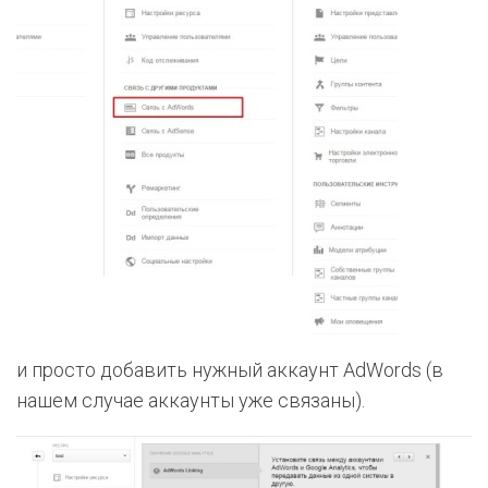
и просто добавить нужный аккаунт AdWords (в
нашем случае аккаунты уже связаны).