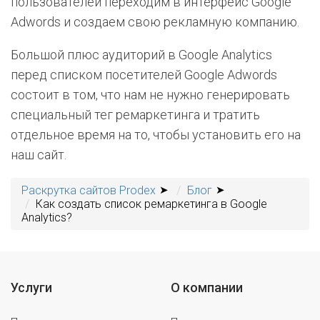
пользователей переходим в интерфейс Google
Adwords и создаем свою рекламную компанию.
Большой плюс аудиторий в Google Analytics
перед списком посетителей Google Adwords
состоит в том, что нам не нужно генерировать
специальный тег ремаркетинга и тратить
отдельное время на то, чтобы установить его на
наш сайт.
Раскрутка сайтов Prodex
Блог
Как создать список ремаркетинга в Google
Analytics?
Услуги
О компании