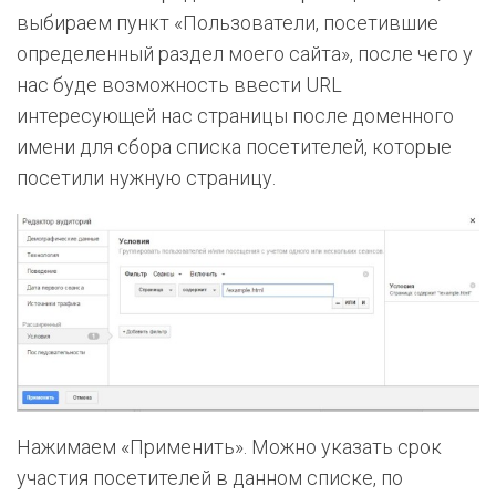
выбираем пункт «Пользователи, посетившие
определенный раздел моего сайта», после чего у
нас буде возможность ввести URL
интересующей нас страницы после доменного
имени для сбора списка посетителей, которые
посетили нужную страницу.
Нажимаем «Применить». Можно указать срок
участия посетителей в данном списке, по