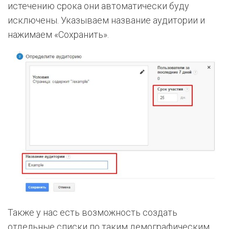
истечению срока они автоматически буду
исключены. Указываем название аудитории и
нажимаем «Сохранить».
Также у нас есть возможность создать
отдельные списки по таким демографическим