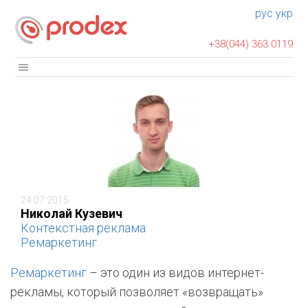
рус
укр
+38(044) 363 0119
24 07 2015
Николай Кузевич
Контекстная реклама
Ремаркетинг
Ремаркетинг
– это один из видов интернет-
рекламы, который позволяет «возвращать»