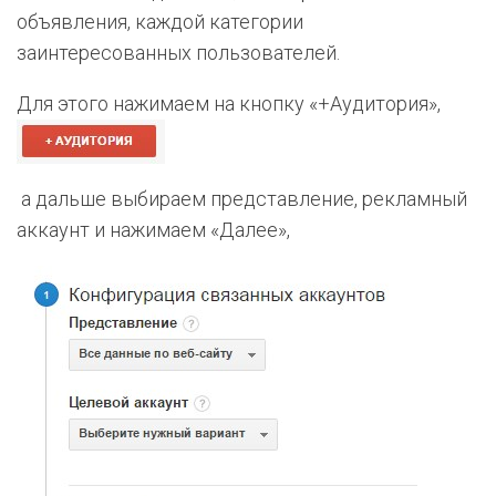
объявления, каждой категории
заинтересованных пользователей.
Для этого нажимаем на кнопку «+Аудитория»,
а дальше выбираем представление, рекламный
аккаунт и нажимаем «Далее»,