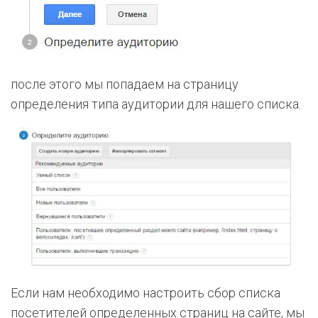
после этого мы попадаем на страницу
определения типа аудитории для нашего списка.
Если нам необходимо настроить сбор списка
посетителей определенных страниц на сайте, мы