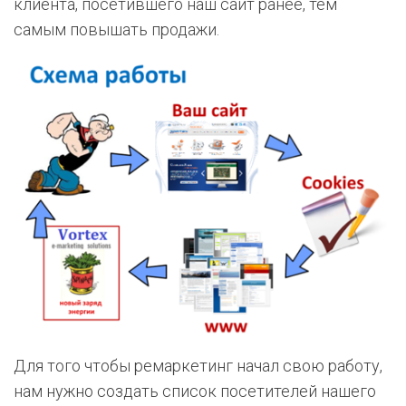
клиента, посетившего наш сайт ранее, тем
самым повышать продажи.
Для того чтобы ремаркетинг начал свою работу,
нам нужно создать список посетителей нашего