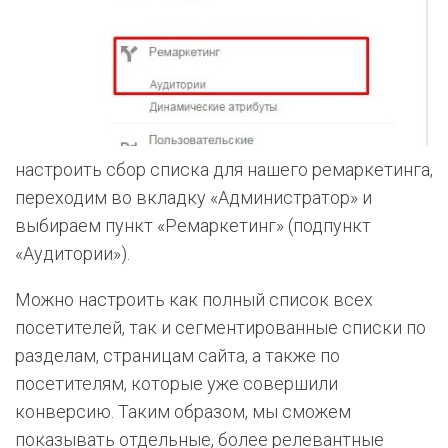
настроить сбор списка для нашего ремаркетинга,
переходим во вкладку «Администратор» и
выбираем пункт «Ремаркетинг» (подпункт
«Аудитории»).
Можно настроить как полный список всех
посетителей, так и сегментированные списки по
разделам, страницам сайта, а также по
посетителям, которые уже совершили
конверсию. Таким образом, мы сможем
показывать отдельные, более релевантные