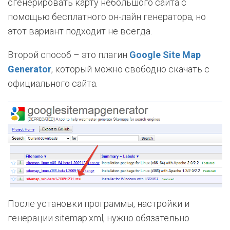
сгенерировать карту небольшого сайта с
помощью бесплатного он-лайн генератора, но
этот вариант подходит не всегда.
Второй способ – это плагин
Google Site Map
Generator
, который можно свободно скачать с
официального сайта.
После установки программы, настройки и
генерации sitemap.xml, нужно обязательно