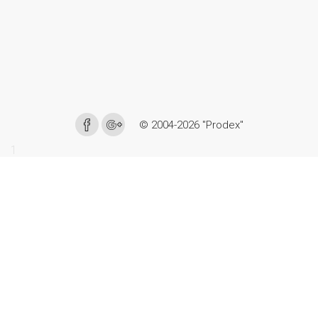
© 2004-2026 "Prodex"
1