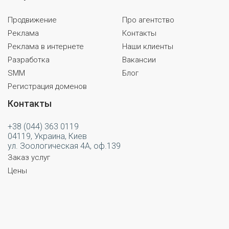
Продвижение
Про агентство
Реклама
Контакты
Реклама в интернете
Наши клиенты
Разработка
Вакансии
SMM
Блог
Регистрация доменов
Контакты
+38 (044) 363 0119
04119, Украина, Киев
ул. Зоологическая 4А, оф.139
Заказ услуг
Цены