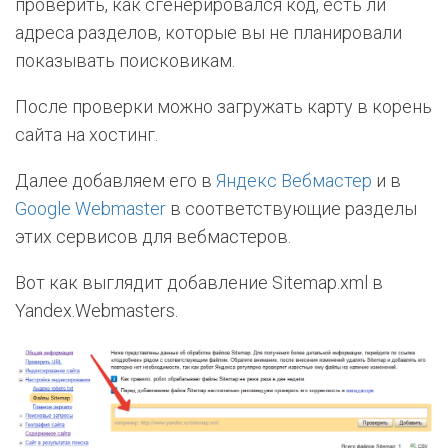
проверить, как сгенерировался код, есть ли
адреса разделов, которые вы не планировали
показывать поисковикам.
После проверки можно загружать карту в корень
сайта на хостинг.
Далее добавляем его в
Яндекс Вебмастер
и в
Google Webmaster
в соответствующие разделы
этих сервисов для вебмастеров.
Вот как выглядит добавление Sitemap.xml в
Yandex.Webmasters.