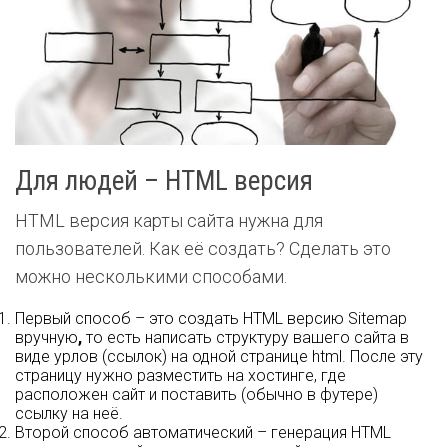
Для людей – HTML версия
HTML версия карты сайта нужна для
пользователей. Как её создать? Сделать это
можно несколькими способами.
Первый способ – это создать
HTML версию Sitemap
вручную
,
то есть написать структуру вашего сайта в
виде урлов (ссылок) на одной странице html. После эту
страницу нужно разместить на хостинге, где
расположен сайт и поставить (обычно в футере)
ссылку на неё.
Второй способ автоматический – генерация HTML