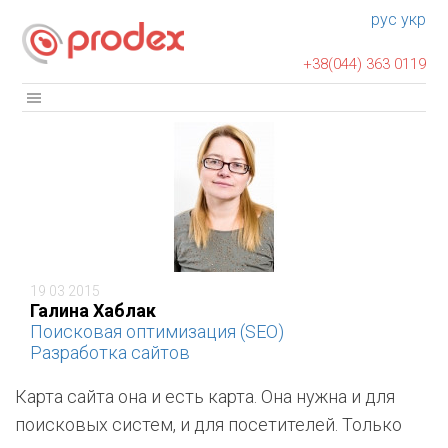
рус
укр
+38(044) 363 0119
19 03 2015
Галина Хаблак
Поисковая оптимизация (SEO)
Разработка сайтов
Карта сайта она и есть карта. Она нужна и для
поисковых систем, и для посетителей. Только