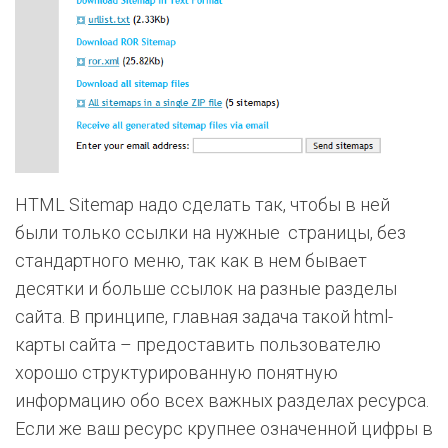
HTML Sitemap надо сделать так, чтобы в ней
были только ссылки на нужные страницы, без
стандартного меню, так как в нем бывает
десятки и больше ссылок на разные разделы
сайта. В принципе, главная задача такой html-
карты сайта – предоставить пользователю
хорошо структурированную понятную
информацию обо всех важных разделах ресурса.
Если же ваш ресурс крупнее означенной цифры в