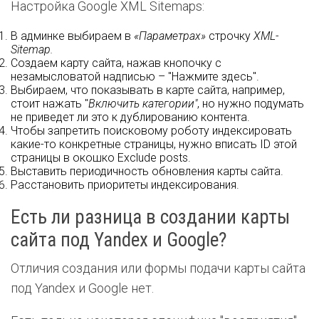
Настройка Google XML Sitemaps:
В админке выбираем в
«
Параметрах
»
строчку
XML-
Sitemap.
Создаем карту сайта, нажав кнопочку с
незамысловатой надписью – "Нажмите здесь".
Выбираем, что показывать в карте сайта, например,
стоит нажать "
Включить категории"
, но нужно подумать
не приведет ли это к дублированию контента.
Чтобы запретить поисковому роботу индексировать
какие-то конкретные страницы, нужно вписать ID этой
страницы в окошко Exclude posts.
Выставить периодичность обновления карты сайта.
Расстановить приоритеты индексирования.
Есть ли разница в создании карты
сайта под Yandex и Google?
Отличия создания или формы подачи карты сайта
под Yandex и Google нет.