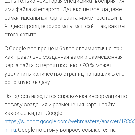
Есть только некоторая специфика "восприятия"
ими файла sitemap.xml. Далеко не всегда даже
самая идеальная карта сайта может заставить
Яндекс проиндексировать ваш сайт так, как вы
этого хотите.
С Google все проще и более оптимистично, так
как правильно созданная вами и размещенная
карта сайта, с вероятностью в 90 % может
увеличить количество страниц попавших в его
основную выдачу.
Вот здесь находится справочная информация по
поводу создания и размещения карты сайта
какой её видит Google –
https://support.google.com/webmasters/answer/1836
hl=ru
. Google по этому вопросу ссылается на