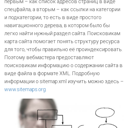
первым – как список адресов страниц в виде
спецфайла, а вторым – как ссылки на категории
и подкатегории, то есть в виде простого
навигационного дерева, в котором было бы
легко найти нужный раздел сайта. Поисковикам
карта сайта помогает понять структуру ресурса
для того, чтобы правильно её проиндексировать.
Поэтому вебмастера предоставляют
поисковикам информацию о содержании сайта в
виде файла в формате XML. Подробную
информации о sitemap.xml изучить можно здесь –
www.sitemaps.org
.