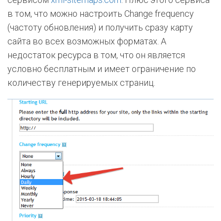
в том, что можно настроить Change frequency
(частоту обновления) и получить сразу карту
сайта во всех возможных форматах. А
недостаток ресурса в том, что он является
условно бесплатным и имеет ограничение по
количеству генерируемых страниц.