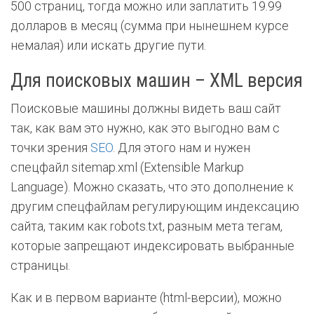
500 страниц, тогда можно или заплатить 19.99
долларов в месяц (сумма при нынешнем курсе
немалая) или искать другие пути.
Для поисковых машин – XML версия
Поисковые машины должны видеть ваш сайт
так, как вам это нужно, как это выгодно вам с
точки зрения
SEO
. Для этого нам и нужен
спецфайл sitemap.xml (Extensible Markup
Language). Можно сказать, что это дополнение к
другим спецфайлам регулирующим индексацию
сайта, таким как robots.txt, разным мета тегам,
которые запрещают индексировать выбранные
страницы.
Как и в первом варианте (html-версии), можно