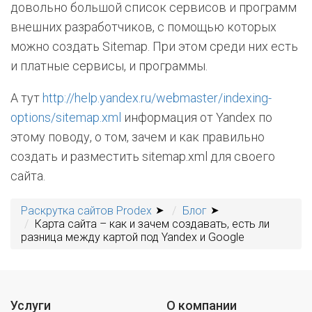
довольно большой список сервисов и программ
внешних разработчиков, с помощью которых
можно создать Sitemap. При этом среди них есть
и платные сервисы, и программы.
А тут
http://help.yandex.ru/webmaster/indexing-
options/sitemap.xml
информация от Yandex по
этому поводу, о том, зачем и как правильно
создать и разместить sitemap.xml для своего
сайта.
Раскрутка сайтов Prodex
Блог
Карта сайта – как и зачем создавать, есть ли
разница между картой под Yandex и Google
Услуги
О компании