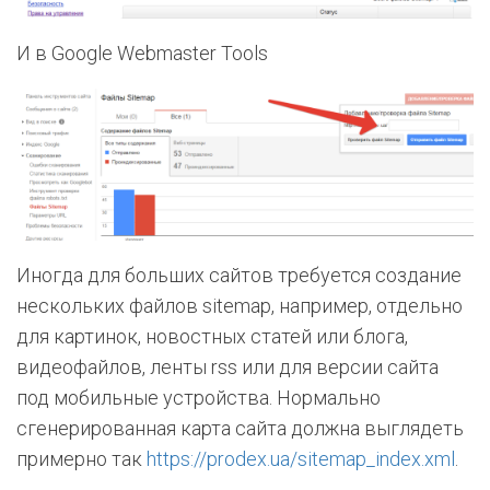
И в Google Webmaster Tools
Иногда для больших сайтов требуется создание
нескольких файлов sitemap, например, отдельно
для картинок, новостных статей или блога,
видеофайлов, ленты rss или для версии сайта
под мобильные устройства. Нормально
сгенерированная карта сайта должна выглядеть
примерно так
https://prodex.ua/sitemap_index.xml
.