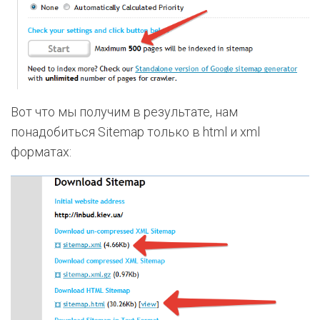
Вот что мы получим в результате, нам
понадобиться Sitemap только в html и xml
форматах: