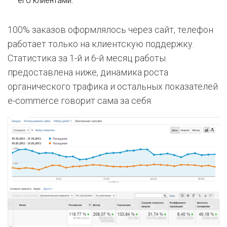
его клиентами.
100% заказов оформлялось через сайт, телефон
работает только на клиентскую поддержку.
Статистика за 1-й и 6-й месяц работы
предоставлена ниже, динамика роста
органического трафика и остальных показателей
e-commerce говорит сама за себя: