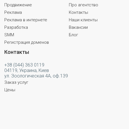
Продвижение
Про агентство
Реклама
Контакты
Реклама в интернете
Наши клиенты
Разработка
Вакансии
SMM
Блог
Регистрация доменов
Контакты
+38 (044) 363 0119
04119, Украина, Киев
ул. Зоологическая 4А, оф.139
Заказ услуг
Цены