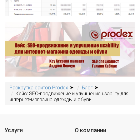
Раскрутка сайтов Prodex
Блог
Кейс: SEO-продвижение и улучшение usability для
интернет-магазина одежды и обуви
Услуги
О компании