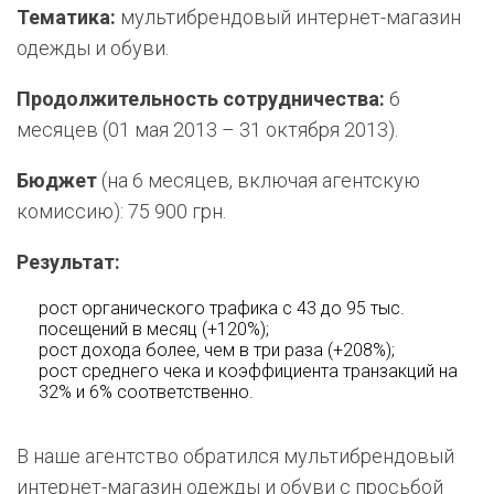
Тематика:
мультибрендовый интернет-магазин
одежды и обуви.
Продолжительность сотрудничества:
6
месяцев (01 мая 2013 – 31 октября 2013).
Бюджет
(на 6 месяцев, включая агентскую
комиссию): 75 900 грн.
Результат:
рост органического трафика с 43 до 95 тыс.
посещений в месяц (+120%);
рост дохода более, чем в три раза (+208%);
рост среднего чека и коэффициента транзакций на
32% и 6% соответственно.
В наше агентство обратился мультибрендовый
интернет-магазин одежды и обуви с просьбой