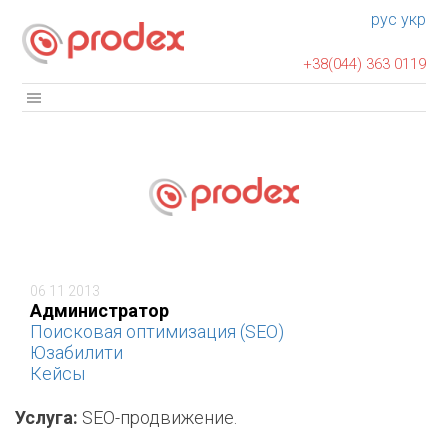
рус
укр
+38(044) 363 0119
06 11 2013
Администратор
Поисковая оптимизация (SEO)
Юзабилити
Кейсы
Услуга:
SEO-продвижение.