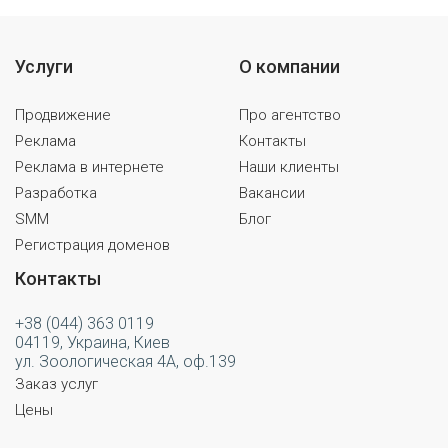
Услуги
О компании
Продвижение
Про агентство
Реклама
Контакты
Реклама в интернете
Наши клиенты
Разработка
Вакансии
SMM
Блог
Регистрация доменов
Контакты
+38 (044) 363 0119
04119, Украина, Киев
ул. Зоологическая 4А, оф.139
Заказ услуг
Цены