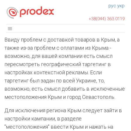
рус
укр
+38(044) 363 0119
Ввиду проблем с доставкой товаров в Крым, а
также из-за проблем с оплатами из Крыма -
возможно, для вашей компании есть смысл
пересмотреть географический таргетинг в
настройках контекстной рекламы.
Если
таргетинг был задан по всей Украине, то,
возможно, есть смысл добавить в исключенные
местоположения Крым и город Севастополь.
Для исключения региона Крым следует зайти в
настройки кампании, в разделе
"местоположения" ввести Крым и нажать на