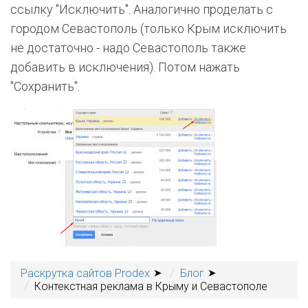
ссылку "Исключить". Аналогично проделать с
городом Севастополь (только Крым исключить
не достаточно - надо Севастополь также
добавить в исключения). Потом нажать
"Сохранить".
Раскрутка сайтов Prodex
Блог
Контекстная реклама в Крыму и Севастополе