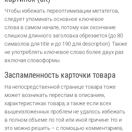
Чтобы избежать переоптимизации метатегов,
следует упоминать основное ключевое
слова в самом начале, потому как окончание
слишком длинного заголовка обрезается (до 80
символов для title и до 190 для description). Также
не употреблять ключевое слово более двух раз
включая словоформы.
Заспамленность карточки товара
На непосредственной странице товара тоже
может возникать переспам в описаниях,
характеристиках товара, а также если всех
вышеизложенных проблем не удалось избежать
в полном объеме по той или иной причине. Но и
это можно решить – с помощью комментариев,