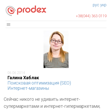
рус
укр
+38(044) 363 0119
06 06 2014
Галина Хаблак
Поисковая оптимизация (SEO)
Интернет-магазины
Сейчас никого не удивить интернет-
супермаркетами и интернет-гипермаркетами,