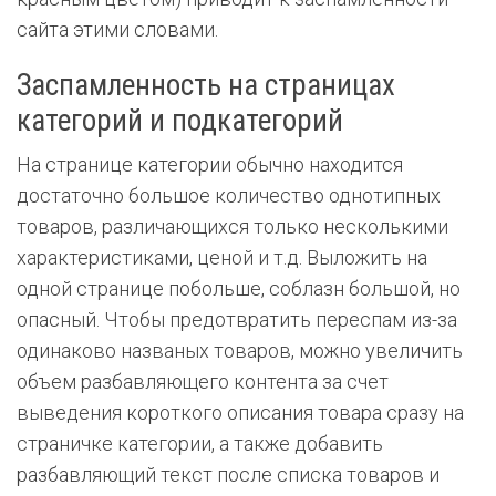
сайта этими словами.
Заспамленность на страницах
категорий и подкатегорий
На странице категории обычно находится
достаточно большое количество однотипных
товаров, различающихся только несколькими
характеристиками, ценой и т.д. Выложить на
одной странице побольше, соблазн большой, но
опасный. Чтобы предотвратить переспам из-за
одинаково названых товаров, можно увеличить
объем разбавляющего контента за счет
выведения короткого описания товара сразу на
страничке категории, а также добавить
разбавляющий текст после списка товаров и