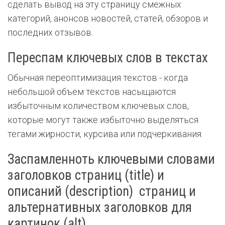
сделать вывод на эту страницу смежных
категорий, анонсов новостей, статей, обзоров и
последних отзывов.
Переспам ключевых слов в текстах
Обычная переоптимизация текстов - когда
небольшой объем текстов насыщаются
избыточным количеством ключевых слов,
которые могут также избыточно выделяться
тегами жирности, курсива или подчеркивания.
Заспамленноть ключевыми словами
заголовков страниц (title) и
описаний (description) страниц и
альтернативных заголовков для
картинок (alt)