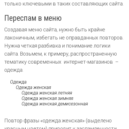
только ключевыми в таких составляющих сайта.
Переспам в меню
Создавая меню сайта, нужно быть крайне
лаконичным, избегать не оправданных повторов.
Нужна четкая разбивка и понимание логики
сайта. Возьмем, к примеру, распространенную
тематику современных интернет-магазинов –
одежда.
Одежда
Одежда
женская
Одежда женская
летняя
Одежда женская
зимняя
Одежда женская
демисезонная
Повтор фразы «одежда женская» (выделено
красным цветом) приводит к заспамленности