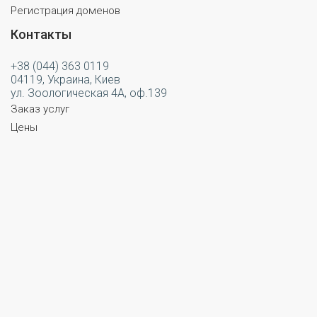
Регистрация доменов
Контакты
+38 (044) 363 0119
04119, Украина, Киев
ул. Зоологическая 4А, оф.139
Заказ услуг
Цены