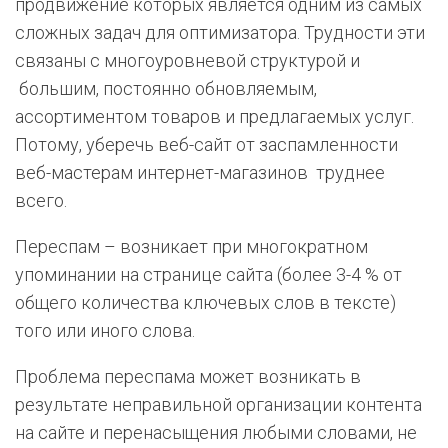
продвижение которых является одним из самых
сложных задач для оптимизатора. Трудности эти
связаны с многоуровневой структурой и
большим, постоянно обновляемым,
ассортиментом товаров и предлагаемых услуг.
Потому, уберечь веб-сайт от заспамленности
веб-мастерам интернет-магазинов труднее
всего.
Переспам – возникает при многократном
упоминании на странице сайта (более 3-4 % от
общего количества ключевых слов в тексте)
того или иного слова.
Проблема переспама может возникать в
результате неправильной организации контента
на сайте и перенасыщения любыми словами, не