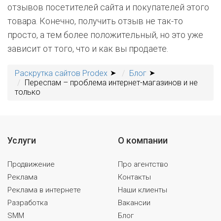
отзывов посетителей сайта и покупателей этого
товара. Конечно, получить отзыв не так-то
просто, а тем более положительный, но это уже
зависит от того, что и как вы продаете.
Раскрутка сайтов Prodex
Блог
Переспам – проблема интернет-магазинов и не
только
Услуги
О компании
Продвижение
Про агентство
Реклама
Контакты
Реклама в интернете
Наши клиенты
Разработка
Вакансии
SMM
Блог