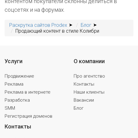
контентом покупатели склонны делиться в
соцсетях и на форумах.
Раскрутка сайтов Prodex
Блог
Продающий контент в стиле Колибри
Услуги
О компании
Продвижение
Про агентство
Реклама
Контакты
Реклама в интернете
Наши клиенты
Разработка
Вакансии
SMM
Блог
Регистрация доменов
Контакты