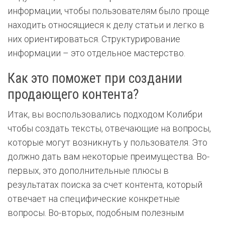
информации, чтобы пользователям было проще
находить относящиеся к делу статьи и легко в
них ориентироваться. Структурирование
информации – это отдельное мастерство.
Как это поможет при создании
продающего контента?
Итак, вы воспользовались подходом Колибри
чтобы создать тексты, отвечающие на вопросы,
которые могут возникнуть у пользователя. Это
должно дать вам некоторые преимущества. Во-
первых, это дополнительные плюсы в
результатах поиска за счет контента, который
отвечает на специфические конкретные
вопросы. Во-вторых, подобным полезным