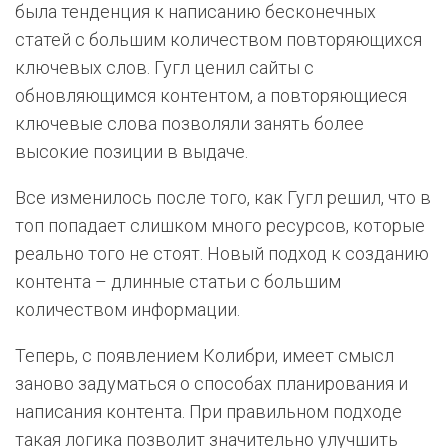
была тенденция к написанию бесконечных
статей с большим количеством повторяющихся
ключевых слов. Гугл ценил сайты с
обновляющимся контентом, а повторяющиеся
ключевые слова позволяли занять более
высокие позиции в выдаче.
Все изменилось после того, как Гугл решил, что в
топ попадает слишком много ресурсов, которые
реально того не стоят. Новый подход к созданию
контента – длинные статьи с большим
количеством информации.
Теперь, с появлением Колибри, имеет смысл
заново задуматься о способах планирования и
написания контента. При правильном подходе
такая логика позволит значительно улучшить