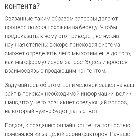
контента?
Связанные таким образом запросы делают
процесс поиска похожим на беседу. Чтобы
предсказать, к чему это приведет, не нужна
научная степень: вскоре поисковая система
сможет определять, чего мы хотим, еще до того,
как мы сформулируем запрос. Здесь и кроется
взаимосвязь с продающим контентом.
Задумайтесь об этом. Если человек зашел на ваш
сайт в поисках необходимой информации, велик
шанс, что у него возникнет следующий вопрос,
на который нужно будет дать ответ.
Подход к созданию онлайн контента полностью
поменялся из-за целой серии факторов. Раньше