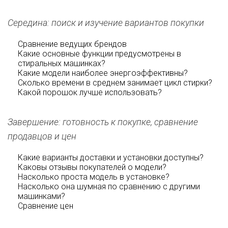
Середина: поиск и изучение вариантов покупки
Сравнение ведущих брендов
Какие основные функции предусмотрены в
стиральных машинках?
Какие модели наиболее энергоэффективны?
Сколько времени в среднем занимает цикл стирки?
Какой порошок лучше использовать?
Завершение: готовность к покупке, сравнение
продавцов и цен
Какие варианты доставки и установки доступны?
Каковы отзывы покупателей о модели?
Насколько проста модель в установке?
Насколько она шумная по сравнению с другими
машинками?
Сравнение цен