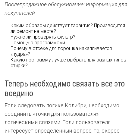
Послепродажное обслуживание: информация для
покупателей
Каким образом действует гарантия? Производится
ли ремонт на месте?
Нужно ли проверять фильтр?
Помощь с программами
Почему в отсеке для порошка накапливается
«пудра»?
Какую программу лучше выбрать для разных типов
стирки?
Теперь необходимо связать все это
воедино
Если следовать логике Колибри, необходимо
соединить «точки для пользователя»
логическими связями. Если пользователя
интересует определенный вопрос, то, скорее