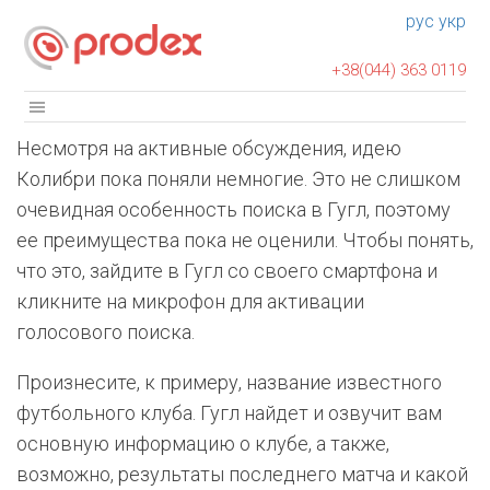
рус
укр
+38(044) 363 0119
Несмотря на активные обсуждения, идею
Колибри пока поняли немногие. Это не слишком
очевидная особенность поиска в Гугл, поэтому
ее преимущества пока не оценили. Чтобы понять,
что это, зайдите в Гугл со своего смартфона и
кликните на микрофон для активации
голосового поиска.
Произнесите, к примеру, название известного
футбольного клуба. Гугл найдет и озвучит вам
основную информацию о клубе, а также,
возможно, результаты последнего матча и какой