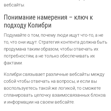
вебсайты.
Понимание намерения – ключ к
подходу Колибри
Подумайте о том, почему люди ищут что-то, а не
то, что они ищут. Стратегия контента должна быть
продумана таким образом, чтобы отвечать их
потребностям, а не только обеспечивать их
фактами.
Колибри связывает различные вебсайты между
собой чтобы отвечать на вопросы, и если вы
воспользуетесь такой же логикой, то сможете
спланировать цепочку взаимосвязанных блоков
и информации на своем вебсайте.