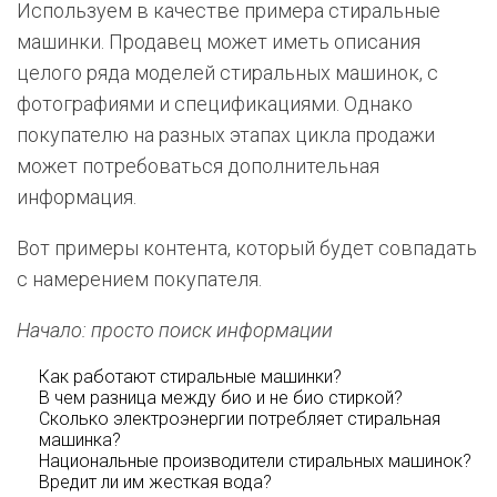
Используем в качестве примера стиральные
машинки. Продавец может иметь описания
целого ряда моделей стиральных машинок, с
фотографиями и спецификациями. Однако
покупателю на разных этапах цикла продажи
может потребоваться дополнительная
информация.
Вот примеры контента, который будет совпадать
с намерением покупателя.
Начало: просто поиск информации
Как работают стиральные машинки?
В чем разница между био и не био стиркой?
Сколько электроэнергии потребляет стиральная
машинка?
Национальные производители стиральных машинок?
Вредит ли им жесткая вода?