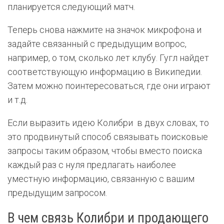
планируется следующий матч.
Теперь снова нажмите на значок микрофона и
задайте связанный с предыдущим вопрос,
например, о том, сколько лет клубу. Гугл найдет
соответствующую информацию в Википедии.
Затем можно поинтересоваться, где они играют
и т.д.
Если выразить идею Колибри в двух словах, то
это продвинутый способ связывать поисковые
запросы таким образом, чтобы вместо поиска
каждый раз с нуля предлагать наиболее
уместную информацию, связанную с вашим
предыдущим запросом.
В чем связь Колибри и продающего