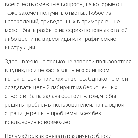
всего, есть смежные вопросы, на которые он
тоже захочет получить ответы. Любое из
направлений, приведенных в примере выше,
может быть разбито на серию полезных статей,
либо вести на видеогиды или графические
инструкции.
Здесь важно не только не завести пользователя
в тупик, но и не заставлять его слишком
напрягаться в поисках ответов. Однако не стоит
создавать целый лабиринт из бесконечных
ответов. Ваша задача состоит в том, чтобы
решить проблемы пользователей, но на одной
странице решить проблемы всех без
исключения невозможно.
Подумайте, как связать различные блоки