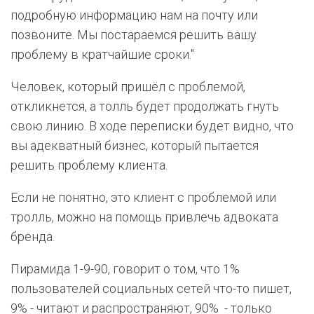
подробную информацию нам на почту или
позвоните. Мы постараемся решить вашу
проблему в кратчайшие сроки."
Человек, который пришёл с проблемой,
откликнется, а толль будет продолжать гнуть
свою линию. В ходе переписки будет видно, что
вы адекватный бизнес, который пытается
решить проблему клиента.
Если не понятно, это клиент с проблемой или
тролль, можно на помощь привлечь адвоката
бренда.
Пирамида 1-9-90, говорит о том, что 1%
пользователей социальных сетей что-то пишет,
9% - читают и распространяют, 90% - только