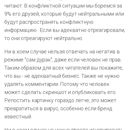
читают. В конфликтной ситуации мы боремся за
9% его друзей, которые будут нейтральными или
будут распространять конфликтную
информацию. Если вы адекватно отреагировали,
то они отреагируют нейтрально.
Ни в коем случае нельзя отвечать на негатив в
режиме "сам дурак", даже если человек не прав.
Таким образом для всех читателей вы покажите,
что вы - не адекватный бизнес. Также не нужно
удалять комментарии. Потому что человек
может сделать скриншот и опубликовать его.
Репостить картинку гораздо легче, это может
превратиться в вирус, особенно если бренд
известный.
Ни в коем случае не нужно просто игнорировать