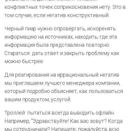
конфликтных точек соприкосновения нету. Это в
том случае, если негатив конструктивный.
Черный пиар нужно опровергать, искоренять
информацию на источниках, находить, где эта
информация была представлена повторно.
Стараться дать ответ и закрыть проблему как
можно быстрее.
Для реагирования на иррациональный негатив
мы приглашаем лучшего менеджера компании,
который подробно объясняет, как пользоваться
вашим продуктом, услугой.
Троллей пытаться всегда выводить офлайн.
Например, "Здравствуйте! Как вас зовут? Когда
мы сотрудничали? Напишите, пожалуйста, всю