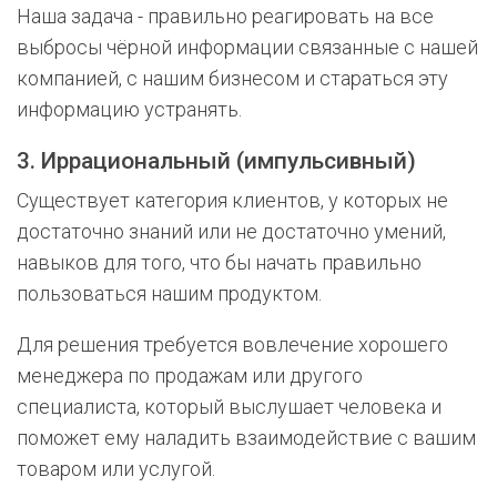
Наша задача - правильно реагировать на все
выбросы чёрной информации связанные с нашей
компанией, с нашим бизнесом и стараться эту
информацию устранять.
3. Иррациональный (импульсивный)
Существует категория клиентов, у которых не
достаточно знаний или не достаточно умений,
навыков для того, что бы начать правильно
пользоваться нашим продуктом.
Для решения требуется вовлечение хорошего
менеджера по продажам или другого
специалиста, который выслушает человека и
поможет ему наладить взаимодействие с вашим
товаром или услугой.