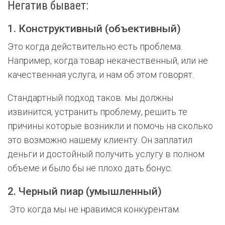
Негатив бывает:
1. Конструктивный (объективный)
Это когда действительно есть проблема.
Например, когда товар некачественный, или не
качественная услуга, и нам об этом говорят.
Стандартный подход таков: мы должны
извинится, устранить проблему, решить те
причины которые возникли и помочь на сколько
это возможно нашему клиенту. Он заплатил
деньги и достойный получить услугу в полном
объеме и было бы не плохо дать бонус.
2. Черный пиар (умышленный)
Это когда мы не нравимся конкурентам.