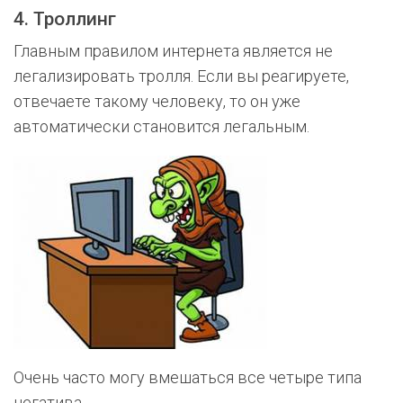
4. Троллинг
Главным правилом интернета является не
легализировать тролля. Если вы реагируете,
отвечаете такому человеку, то он уже
автоматически становится легальным.
Очень часто могу вмешаться все четыре типа
негатива.