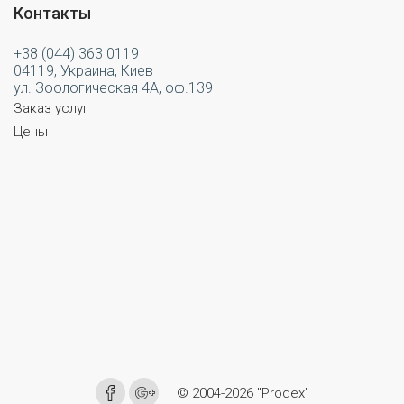
Контакты
+38 (044) 363 0119
04119, Украина, Киев
ул. Зоологическая 4А, оф.139
Заказ услуг
Цены
© 2004-2026 "Prodex"