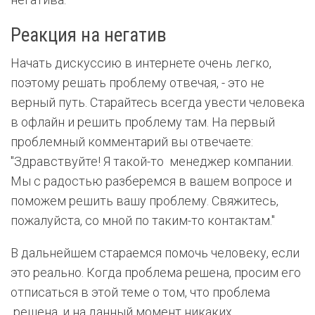
Реакция на негатив
Начать дискуссию в интернете очень легко,
поэтому решать проблему отвечая, - это не
верный путь. Старайтесь всегда увести человека
в офлайн и решить проблему там. На первый
проблемный комментарий вы отвечаете:
"Здравствуйте! Я такой-то менеджер компании.
Мы с радостью разберемся в вашем вопросе и
поможем решить вашу проблему. Свяжитесь,
пожалуйста, со мной по таким-то контактам."
В дальнейшем стараемся помочь человеку, если
это реально. Когда проблема решена, просим его
отписаться в этой теме о том, что проблема
решена, и на данный момент никаких