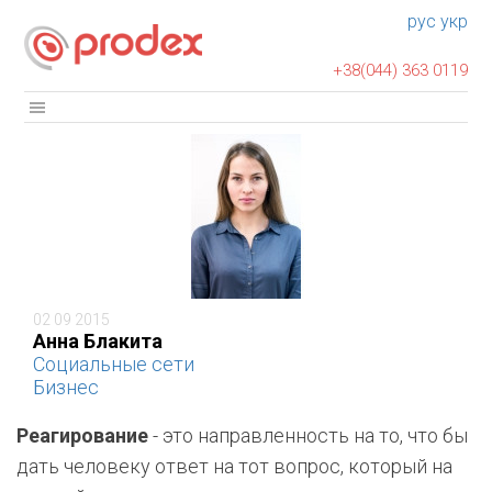
рус
укр
+38(044) 363 0119
02 09 2015
Анна Блакита
Социальные сети
Бизнес
Реагирование
- это направленность на то, что бы
дать человеку ответ на тот вопрос, который на