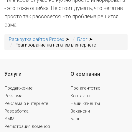
- это тоже ошибка. Не стоит думать, что негатив
просто так рассосется, что проблема решится
сама.
Раскрутка сайтов Prodex
Блог
Реагирование на негатив в интернете
Услуги
О компании
Продвижение
Про агентство
Реклама
Контакты
Реклама в интернете
Наши клиенты
Разработка
Вакансии
SMM
Блог
Регистрация доменов