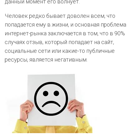
данный момент его волнует.
Человек редко бывает доволен всем, что
попадается ему в жизни, и основная проблема
интернет-рынка заключается в том, что в 90%
случаях отзыв, который попадает на сайт,
социальные сети или какие-то публичные
ресурсы, является негативным.