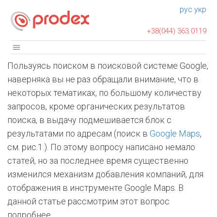
рус
укр
+38(044) 363 0119
Пользуясь поиском в поисковой системе Google,
наверняка вы не раз обращали внимание, что в
некоторых тематиках, по большому количеству
запросов, кроме органических результатов
поиска, в выдачу подмешивается блок с
результатами по адресам (поиск в
Google Maps
,
см. рис.1.). По этому вопросу написано немало
статей, но за последнее время существенно
изменился механизм добавления компаний, для
отображения в инструменте Google Maps. В
данной статье рассмотрим этот вопрос
подробнее.