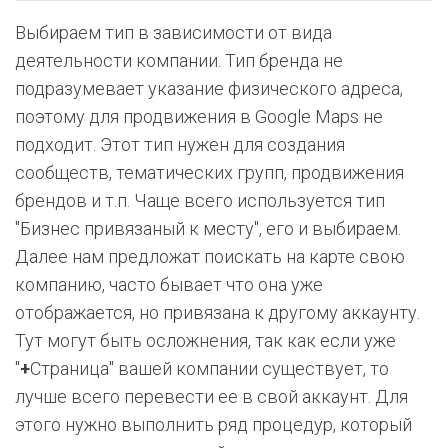
Выбираем тип в зависимости от вида
деятельности компании. Тип бренда не
подразумевает указание физического адреса,
поэтому для продвижения в Google Maps не
подходит. Этот тип нужен для создания
сообществ, тематических групп, продвижения
брендов и т.п. Чаще всего используется тип
"Бизнес привязаный к месту", его и выбираем.
Далее нам предложат поискать на карте свою
компанию, часто бывает что она уже
отображается, но привязана к другому аккаунту.
Тут могут быть осложнения, так как если уже
"
+
Страница" вашей компании существует, то
лучше всего перевести ее в свой аккаунт. Для
этого нужно выполнить ряд процедур, который