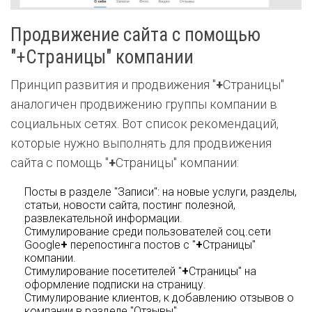
Продвижение сайта с помощью
"+Страницы" компании
Принцип развития и продвижения "
+
Страницы"
аналогичен продвижению группы компании в
социальных сетях. Вот список рекомендаций,
которые нужно выполнять для продвижения
сайта с помощь "
+
Страницы" компании:
Посты в разделе "Записи": на новые услуги, разделы,
статьи, новости сайта, постинг полезной,
развлекательной информации.
Стимулирование среди пользователей соц.сети
Google
+
перепостинга постов с "
+
Страницы"
компании.
Стимулирование посетителей "
+
Страницы" на
оформление подписки на страницу.
Стимулирование клиентов, к добавлению отзывов о
компании в разделе "Отзывы".