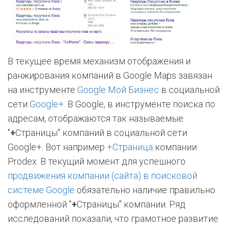
В текущее время механизм отображения и
ранжирования компаний в Google Maps завязан
на инструменте
Google Мой Бизнес
в социальной
сети
Google+
. В Google, в инструменте поиска по
адресам, отображаются так называемые
"
+
Страницы"
компаний в социальной сети
Google+. Вот например
+Страница
компании
Prodex. В текущий момент для успешного
продвижения компании (сайта) в поисковой
системе Google
обязательно наличие правильно
оформленной "
+
Страницы" компании. Ряд
исследований показали, что грамотное развитие