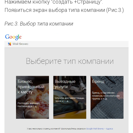
Нажимаем кнопку "создать +Страницу".
Появиться экран выбора типа компании (Рис.3.)
Рис.3. Выбор типа компании