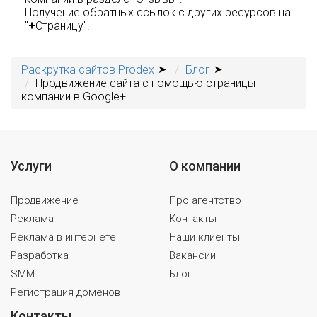
Получение обратных ссылок с других ресурсов на
"
+
Страницу".
Раскрутка сайтов Prodex
Блог
Продвижение сайта с помощью страницы
компании в Google+
Услуги
О компании
Продвижение
Про агентство
Реклама
Контакты
Реклама в интернете
Наши клиенты
Разработка
Вакансии
SMM
Блог
Регистрация доменов
Контакты