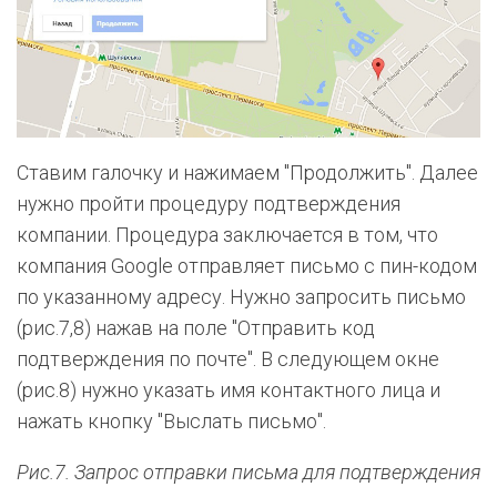
Ставим галочку и нажимаем "Продолжить". Далее
нужно пройти процедуру подтверждения
компании. Процедура заключается в том, что
компания Google отправляет письмо с пин-кодом
по указанному адресу. Нужно запросить письмо
(рис.7,8) нажав на поле "Отправить код
подтверждения по почте".
В следующем окне
(рис.8) нужно указать имя контактного лица и
нажать кнопку "Выслать письмо".
Рис.7. Запрос отправки письма для подтверждения