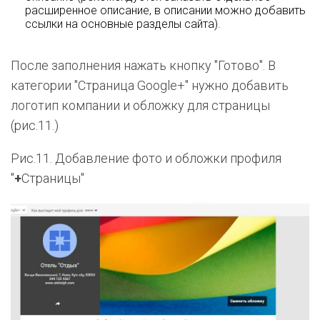
расширенное описание, в описании можно добавить
ссылки на основные разделы сайта).
После заполнения нажать кнопку "Готово".
В
категории "Страница Google+" нужно добавить
логотип компании и обложку для страницы
(рис.11.)
Рис.11. Добавление фото и обложки профиля
"
+
Страницы"