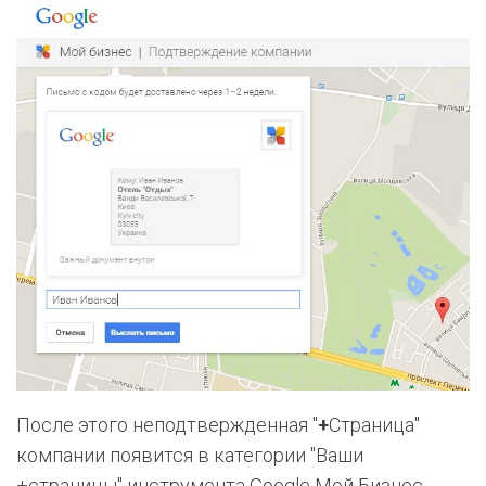
После этого неподтвержденная "
+
Страница"
компании появится в категории "Ваши
+страницы"
инструмента
Google Мой Бизнес