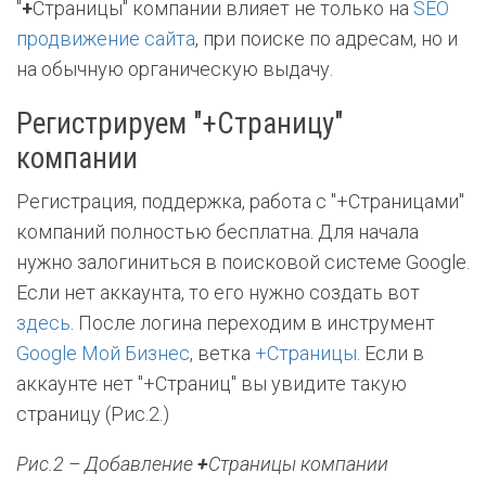
"
+
Страницы" компании влияет не только на
SEO
продвижение сайта
, при поиске по адресам, но и
на обычную органическую выдачу.
Регистрируем "+Страницу"
компании
Регистрация, поддержка, работа с "+Страницами"
компаний полностью бесплатна. Для начала
нужно залогиниться в поисковой системе Google.
Если нет аккаунта, то его нужно создать вот
здесь
. После логина переходим в инструмент
Google Мой Бизнес
, ветка
+Страницы
. Если в
аккаунте нет "+Страниц" вы увидите такую
страницу (Рис.2.)
Рис.2 – Добавление
+
Страницы компании