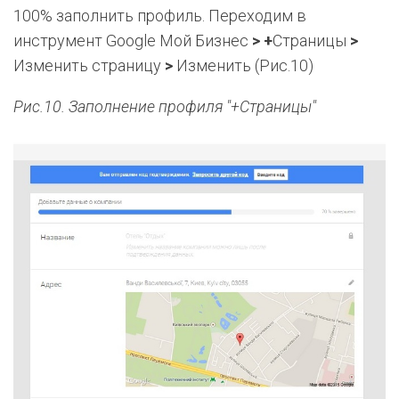
100% заполнить профиль. Переходим в
инструмент Google Мой Бизнес
> +
Страницы
>
Изменить страницу
>
Изменить
(Рис.10)
Рис.10. Заполнение профиля "+Страницы"