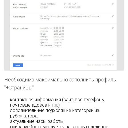
Необходимо максимально заполнить профиль
"
+
Страницы":
контактная информация (сайт, все телефоны,
почтовые адреса и т.п.);
дополнительные подходящие категории из
рубрикатора;
актуальные часы работы;
описание (рекомендуется заказать отдельное