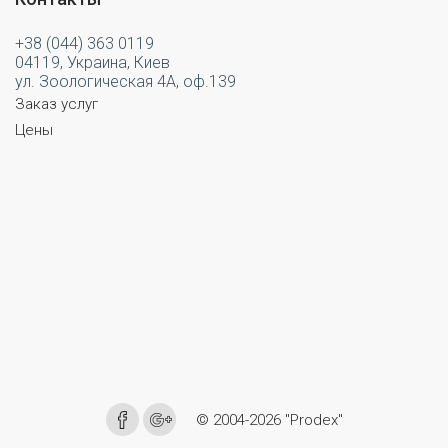
+38 (044) 363 0119
04119, Украина, Киев
ул. Зоологическая 4А, оф.139
Заказ услуг
Цены
© 2004-2026 "Prodex"