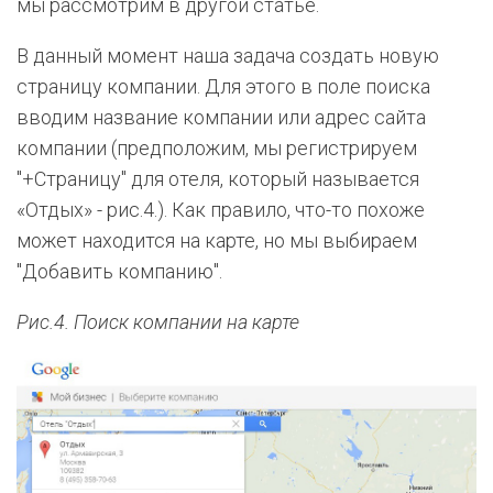
мы рассмотрим в другой статье.
В данный момент наша задача создать новую
страницу компании. Для этого в поле поиска
вводим название компании или адрес сайта
компании (предположим, мы регистрируем
"+Страницу" для отеля, который называется
«Отдых» - рис.4.). Как правило, что-то похоже
может находится на карте, но мы выбираем
"Добавить компанию".
Рис.4. Поиск компании на карте