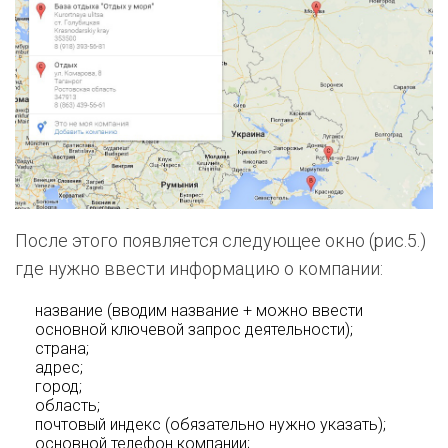
После этого появляется следующее окно (рис.5.)
где нужно ввести информацию о компании:
название (вводим название + можно ввести
основной ключевой запрос деятельности);
страна;
адрес;
город;
область;
почтовый индекс (обязательно нужно указать);
основной телефон компании;