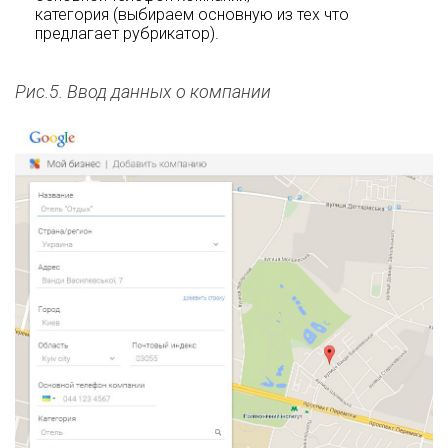
категория (выбираем основную из тех что
предлагает рубрикатор).
Рис.5. Ввод данных о компании