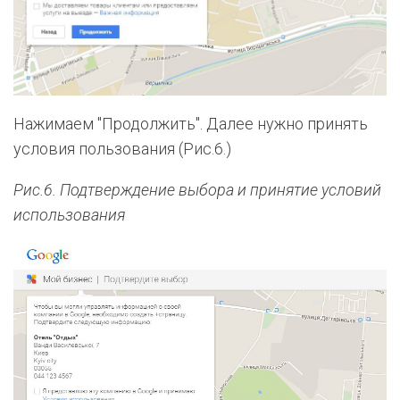
Нажимаем "Продолжить". Далее нужно принять
условия пользования (Рис.6.)
Рис.6. Подтверждение выбора и принятие условий
использования