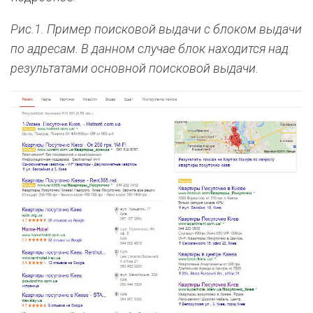
Рис.1. Пример поисковой выдачи с блоком выдачи
по адресам. В данном случае блок находится над
результатами основной поисковой выдачи.