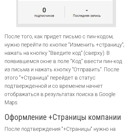
После того, как придет письмо с пин-кодом,
нужно перейти по кнопке "Изменить +страницу",
нажать на кнопку "Введите код" (сверху). В
появившемся окне в поле "Код" ввести пин-код
из письма и нажать кнопку "Отправить".
После
этого "+Страница" перейдет в статус
подтвержденной и со временем начнет
отображаться в результатах поиска в Google
Maps.
Оформление +Страницы компании
После подтверждения "+Страницы" нужно на