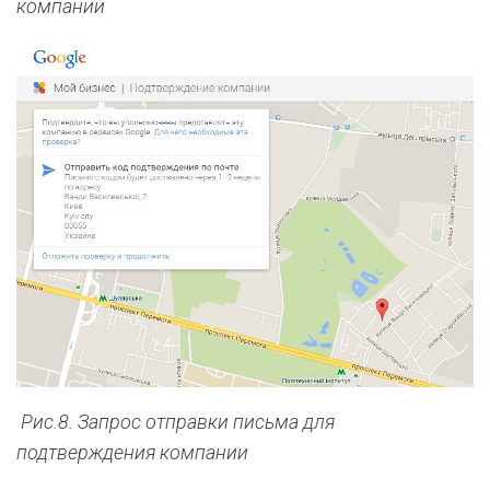
компании
Рис.8. Запрос отправки письма для
подтверждения компании