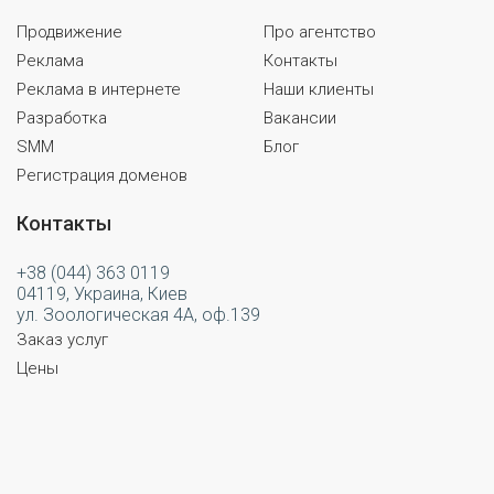
Продвижение
Про агентство
Реклама
Контакты
Реклама в интернете
Наши клиенты
Разработка
Вакансии
SMM
Блог
Регистрация доменов
Контакты
+38 (044) 363 0119
04119, Украина, Киев
ул. Зоологическая 4А, оф.139
Заказ услуг
Цены