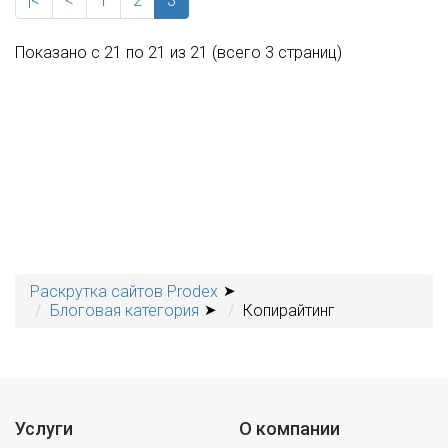
|<
<
1
2
3
Показано с 21 по 21 из 21 (всего 3 страниц)
Раскрутка сайтов Prodex
Блоговая категория
Копирайтинг
Услуги
О компании