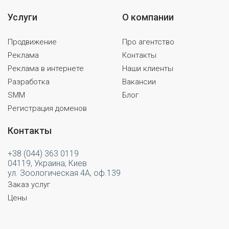
Услуги
О компании
Продвижение
Про агентство
Реклама
Контакты
Реклама в интернете
Наши клиенты
Разработка
Вакансии
SMM
Блог
Регистрация доменов
Контакты
+38 (044) 363 0119
04119, Украина, Киев
ул. Зоологическая 4А, оф.139
Заказ услуг
Цены