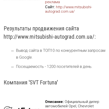
реклама
Сайт:
http://www.mitsubishi-
autograd.com.ua/
Результаты продвижения сайта
http://www.mitsubishi-autograd.com.ua/:
Вывод сайта в ТОП10 по конкурентным запросам
в Google.
Посещаемость - 1200 посетителей в день.
Компания 'SVT Fortuna'
Описание:
Официальный дилер
автомобилей Opel, Chevrolet