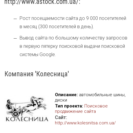
http://www.astock.com.ua/:
Рост посещаемости сайта до 9 000 посетителей
в месяц (300 посетителей в день).
Вывод сайта по большому количеству запросов
в первую пятерку поисковой выдачи поисковой
системы Google.
Компания 'Колесница'
Описание:
автомобильные шины,
диски
Тип проекта:
Поисковое
продвижение сайта
Сайт:
http://www.kolesnitsa.com.ua/