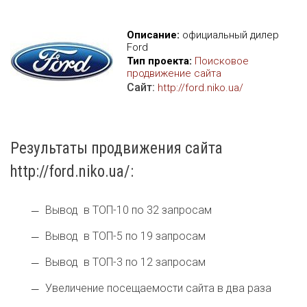
Описание:
официальный дилер
Ford
Тип проекта:
Поисковое
продвижение сайта
Сайт:
http://ford.niko.ua/
Результаты продвижения сайта
http://ford.niko.ua/:
Вывод в ТОП-10 по 32 запросам
Вывод в ТОП-5 по 19 запросам
Вывод в ТОП-3 по 12 запросам
Увеличение посещаемости сайта в два раза