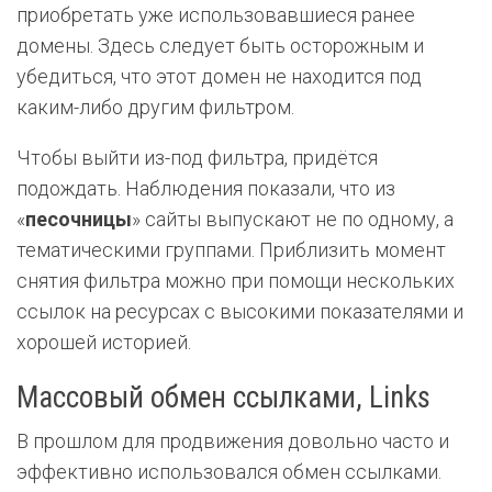
приобретать уже использовавшиеся ранее
домены. Здесь следует быть осторожным и
убедиться, что этот домен не находится под
каким-либо другим фильтром.
Чтобы выйти из-под фильтра, придётся
подождать. Наблюдения показали, что из
«
песочницы
» сайты выпускают не по одному, а
тематическими группами. Приблизить момент
снятия фильтра можно при помощи нескольких
ссылок на ресурсах с высокими показателями и
хорошей историей.
Массовый обмен ссылками, Links
В прошлом для продвижения довольно часто и
эффективно использовался обмен ссылками.