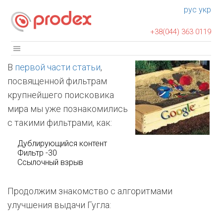
рус
укр
+38(044) 363 0119
В
первой части статьи
,
посвященной фильтрам
крупнейшего поисковика
мира мы уже познакомились
с такими фильтрами, как:
Дублирующийся контент
Фильтр -30
Ссылочный взрыв
Продолжим знакомство с алгоритмами
улучшения выдачи Гугла: