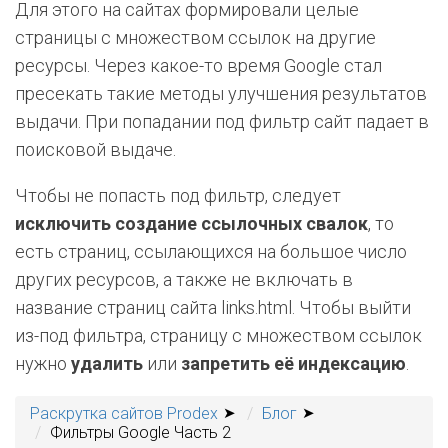
Для этого на сайтах формировали целые
страницы с множеством ссылок на другие
ресурсы. Через какое-то время Google стал
пресекать такие методы улучшения результатов
выдачи. При попадании под фильтр сайт падает в
поисковой выдаче.
Чтобы не попасть под фильтр, следует
исключить создание ссылочных свалок
, то
есть страниц, ссылающихся на большое число
других ресурсов, а также не включать в
название страниц сайта links.html. Чтобы выйти
из-под фильтра, страницу с множеством ссылок
нужно
удалить
или
запретить её индексацию
.
Раскрутка сайтов Prodex
Блог
Фильтры Google Часть 2