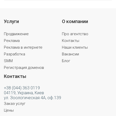
Услуги
О компании
Продвижение
Про агентство
Реклама
Контакты
Реклама в интернете
Наши клиенты
Разработка
Вакансии
SMM
Блог
Регистрация доменов
Контакты
+38 (044) 363 0119
04119, Украина, Киев
ул. Зоологическая 4А, оф.139
Заказ услуг
Цены