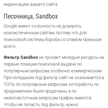
индексацию вашего сайта.
Песочница, Sandbox
Google имеет склонность не доверять
новоиспечённым сайтам, потому что для
поисковой системы борьба со спамом превыше
всего.
Фильтр Sandbox
не пускает молодые ресурсы на
первые позиции поисковой выдачи по
популярным запросам, особенно коммерческим.
При попадании под фильтр сайт не оказывается в
ТОПе по популярным запросам, хотя работы по
продвижению были проделаны, а по
низкочастотным запросам трафик имеется.
Чтобы не попасть под фильтр, нужно