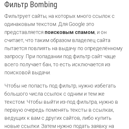
Фильтр Bombing
Фильтрует сайты, на которых много ссылок с
одинаковым текстом. Для Google это
представляется
поисковым спамом
, и он
считает, что таким образом владелец сайта
пытается повлиять на выдачу по определённому
запросу. При попадании под фильтр сайт чаще
всего получает бан, то есть исключается из
поисковой выдачи.
Чтобы не попасть под фильтр, нужно избегать
большого числа ссылок с одним и тем же
текстом. Чтобы выйти из-под фильтра, нужно в
первую очередь поменять тексты в ссылках,
ведущих к вам с других сайтов, либо купить
новые ссылки. Затем нужно подать заявку на