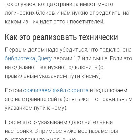
тех случаев, когда страница имеет много
логических блоков и нам нужно определить, на
каком из них идет отток посетителей.
Как это реализовать технически
Первым делом надо убедиться, что подключена
библиотека jQuery
версии 1.7 или выше. Если это
не сделано – её нужно подключить (с
правильным указанием пути к нему):
Потом
скачиваем файл скрипта
и подключаем
его на странице сайта (опять же – с правильным
указанием пути к нему).
После этого указываем дополнительные
настройки. В примере ниже все параметры
выставлены по умолчанию.