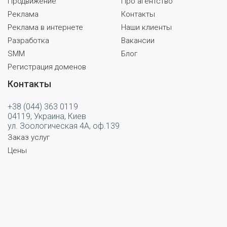
Продвижение
Про агентство
Реклама
Контакты
Реклама в интернете
Наши клиенты
Разработка
Вакансии
SMM
Блог
Регистрация доменов
Контакты
+38 (044) 363 0119
04119, Украина, Киев
ул. Зоологическая 4А, оф.139
Заказ услуг
Цены