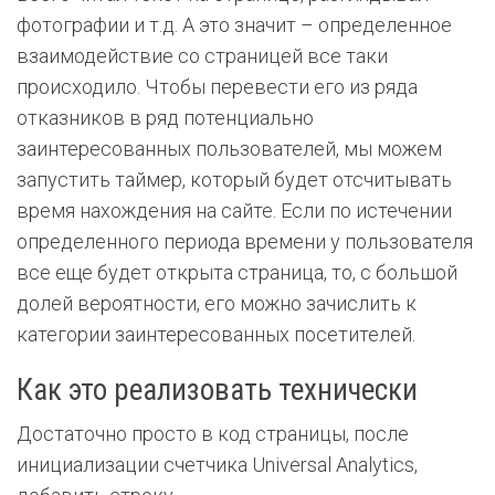
фотографии и т.д. А это значит – определенное
взаимодействие со страницей все таки
происходило. Чтобы перевести его из ряда
отказников в ряд потенциально
заинтересованных пользователей, мы можем
запустить таймер, который будет отсчитывать
время нахождения на сайте. Если по истечении
определенного периода времени у пользователя
все еще будет открыта страница, то, с большой
долей вероятности, его можно зачислить к
категории заинтересованных посетителей.
Как это реализовать технически
Достаточно просто в код страницы, после
инициализации счетчика Universal Analytics,