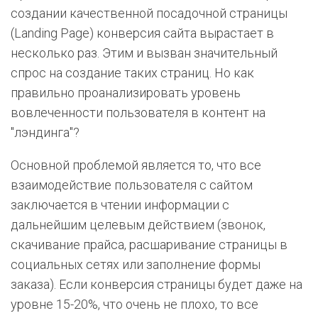
создании качественной посадочной страницы
(Landing Page) конверсия сайта вырастает в
несколько раз. Этим и вызван значительный
спрос на создание таких страниц. Но как
правильно проанализировать уровень
вовлеченности пользователя в контент на
"лэндинга"?
Основной проблемой является то, что все
взаимодействие пользователя с сайтом
заключается в чтении информации с
дальнейшим целевым действием (звонок,
скачивание прайса, расшаривание страницы в
социальных сетях или заполнение формы
заказа). Если конверсия страницы будет даже на
уровне 15-20%, что очень не плохо, то все