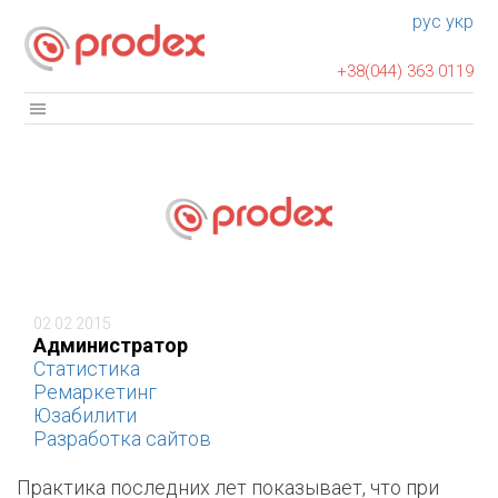
рус
укр
+38(044) 363 0119
02 02 2015
Администратор
Статистика
Ремаркетинг
Юзабилити
Разработка сайтов
Практика последних лет показывает, что при