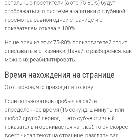
остальные посетители (а это 75-80%) будут
отображаться в системе аналитики с глубиной
просмотра равной одной странице и с
показателем отказа в 100%.
Но не всех из этих 75-80% пользователей стоит
списывать в отказники. Давайте разберемся, как
можно их реабилитировать.
Время нахождения на странице
Это первое, что приходит в голову.
Если пользователь пробыл на сайте
определенное время (15 секунд, 2 минуты или
любой другой период – это субъективный
показатель и оценивается на глаз), то он скорее
всего читал текст на странице, разглядывал