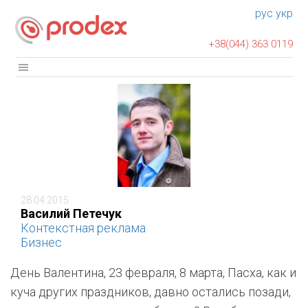
рус
укр
+38(044) 363 0119
28 04 2015
Василий Петечук
Контекстная реклама
Бизнес
День Валентина, 23 февраля, 8 марта, Пасха, как и
куча других праздников, давно остались позади,