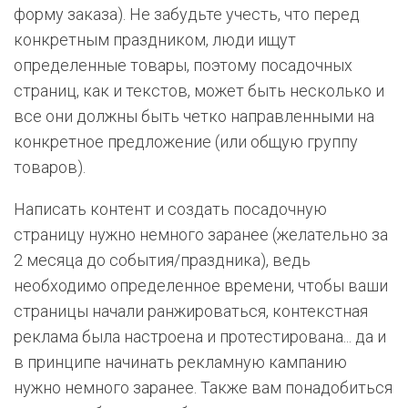
форму заказа). Не забудьте учесть, что перед
конкретным праздником, люди ищут
определенные товары, поэтому посадочных
страниц, как и текстов, может быть несколько и
все они должны быть четко направленными на
конкретное предложение (или общую группу
товаров).
Написать контент и создать посадочную
страницу нужно немного заранее (желательно за
2 месяца до события/праздника), ведь
необходимо определенное времени, чтобы ваши
страницы начали ранжироваться, контекстная
реклама была настроена и протестирована... да и
в принципе начинать рекламную кампанию
нужно немного заранее. Также вам понадобиться