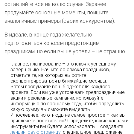
оставляйте все на волю случая. Заранее
продумайте основные моменты, поищите
аналогичные примеры (своих конкурентов).
В идеале, в конце года желательно
подготовиться ко всем предстоящим
праздникам, но если вы не успели – не страшно.
Главное, планирование – это ключ к успешному
завершению. Начните со списка праздников,
отметьте те, на которых вы хотите
сконцентрироваться в ближайшие месяцы.
Затем продумайте ваш бюджет для каждого
проекта. Если вы уже устраивали предпраздничные
акции и рекламные кампании, используйте
информацию по прошлому году, чтобы определить
какую сумму вы сможете выделить.
И последнее, но отнюдь не самое простое – как вы
привлечете посетителей? Определите, какие каналы и
инструменты вы будете использовать – создадите
лендинговую страницу
, специальное предложение,