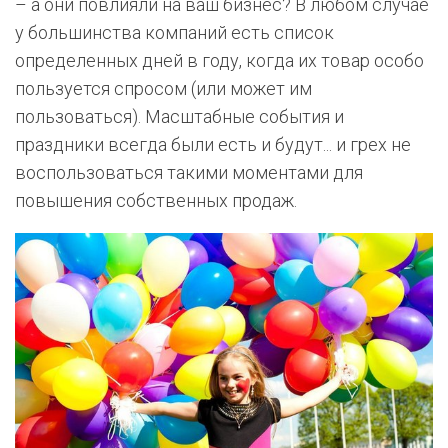
– а они повлияли на ваш бизнес? В любом случае
у большинства компаний есть список
определенных дней в году, когда их товар особо
пользуется спросом (или может им
пользоваться). Масштабные события и
праздники всегда были есть и будут... и грех не
воспользоваться такими моментами для
повышения собственных продаж.