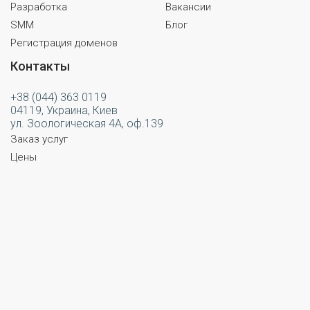
Разработка
Вакансии
SMM
Блог
Регистрация доменов
Контакты
+38 (044) 363 0119
04119, Украина, Киев
ул. Зоологическая 4А, оф.139
Заказ услуг
Цены