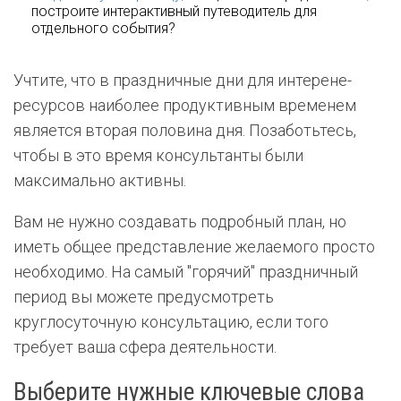
построите интерактивный путеводитель для
отдельного события?
Учтите, что в праздничные дни для интерене-
ресурсов наиболее продуктивным временем
является вторая половина дня. Позаботьтесь,
чтобы в это время консультанты были
максимально активны.
Вам не нужно создавать подробный план, но
иметь общее представление желаемого просто
необходимо. На самый "горячий" праздничный
период вы можете предусмотреть
круглосуточную консультацию, если того
требует ваша сфера деятельности.
Выберите нужные ключевые слова