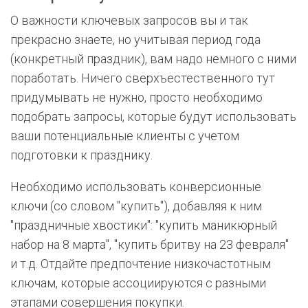
О важности ключевых запросов вы и так
прекрасно знаете, но учитывая период года
(конкретный праздник), вам надо немного с ними
поработать. Ничего сверхъестественного тут
придумывать не нужно, просто необходимо
подобрать запросы, которые будут использовать
ваши потенциальные клиенты с учетом
подготовки к празднику.
Необходимо использовать конверсионные
ключи (со словом "купить"), добавляя к ним
"праздничные хвостики": "купить маникюрный
набор на 8 марта", "купить бритву на 23 февраля"
и т.д. Отдайте предпочтение низкочастотным
ключам, которые ассоциируются с разными
этапами совершения покупки.