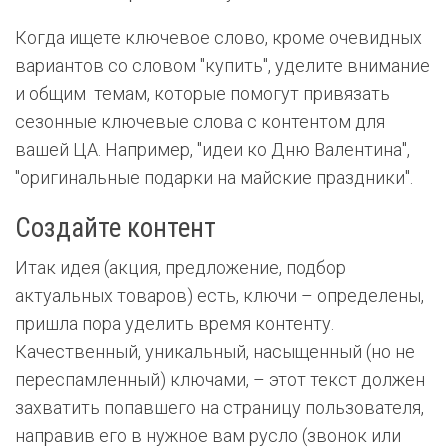
Когда ищете ключевое слово, кроме очевидных
вариантов со словом "купить", уделите внимание
и общим темам, которые помогут привязать
сезонные ключевые слова с контентом для
вашей ЦА. Например, "идеи ко Дню Валентина",
"оригинальные подарки на майские праздники".
Создайте контент
Итак идея (акция, предложение, подбор
актуальных товаров) есть, ключи – определены,
пришла пора уделить время контенту.
Качественный, уникальный, насыщенный (но не
переспамленный) ключами, – этот текст должен
захватить попавшего на страницу пользователя,
направив его в нужное вам русло (звонок или