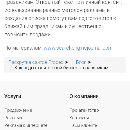
праздникам. Открытый текст, отличный контент,
использование разных методов рекламы и
создание списка помогут вам подготовится к
ближайшим праздникам и существенно
повысить продажи.
По материалам:
www.searchenginejournal.com
Раскрутка сайтов Prodex
Блог
Как подготовить свой бизнес к праздникам
Услуги
О компании
Продвижение
Про агентство
Реклама
Контакты
Реклама в интернете
Наши клиенты