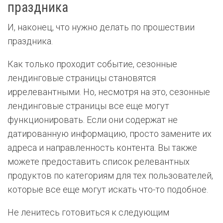
праздника
И, наконец, что нужно делать по прошествии
праздника.
Как только проходит событие, сезонные
лендинговые страницы становятся
иррелевантными. Но, несмотря на это, сезонные
лендинговые страницы все еще могут
функционировать. Если они содержат не
датированную информацию, просто замените их
адреса и направленность контента. Вы также
можете предоставить список релевантных
продуктов по категориям для тех пользователей,
которые все еще могут искать что-то подобное.
Не ленитесь готовиться к следующим