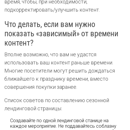
время, чтобы, при необходимости,
подкорректировать/улучшить контент.
Что делать, если вам нужно
показать «зависимый» от времени
контент?
Вполне возможно, что вам не удастся
использовать ваш контент раньше времени.
Многие посетители могут решить дождаться
ближайшего к празднику времени, вместо
совершения покупки заранее.
Список советов по составлению сезонной
лендинговой страницы:
Создавайте по одной лендинговой станице на
каждое мероприятие. Не поддавайтесь соблазну