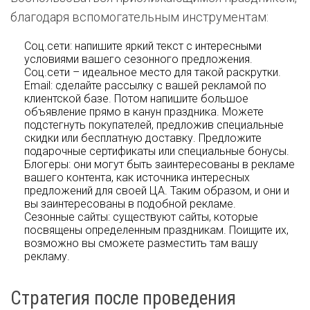
благодаря вспомогательным инструментам:
Соц.сети: напишите яркий текст с интересными
условиями вашего сезонного предложения.
Соц.сети – идеальное место для такой раскрутки.
Email: сделайте рассылку с вашей рекламой по
клиентской базе. Потом напишите большое
объявление прямо в канун праздника. Можете
подстегнуть покупателей, предложив специальные
скидки или бесплатную доставку. Предложите
подарочные сертификаты или специальные бонусы.
Блогеры: они могут быть заинтересованы в рекламе
вашего контента, как источника интересных
предложений для своей ЦА. Таким образом, и они и
вы заинтересованы в подобной рекламе.
Сезонные сайты: существуют сайты, которые
посвящены определенным праздникам. Поищите их,
возможно вы сможете разместить там вашу
рекламу.
Стратегия после проведения