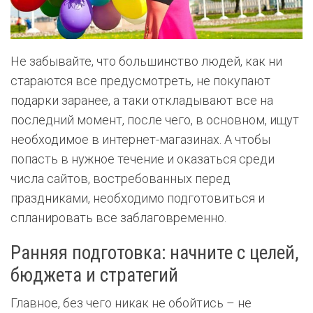
Не забывайте, что большинство людей, как ни
стараются все предусмотреть, не покупают
подарки заранее, а таки откладывают все на
последний момент, после чего, в основном, ищут
необходимое в интернет-магазинах. А чтобы
попасть в нужное течение и оказаться среди
числа сайтов, востребованных перед
праздниками, необходимо подготовиться и
спланировать все заблаговременно.
Ранняя подготовка: начните с целей,
бюджета и стратегий
Главное, без чего никак не обойтись – не