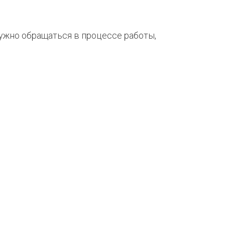
нужно обращаться в процессе работы,
.