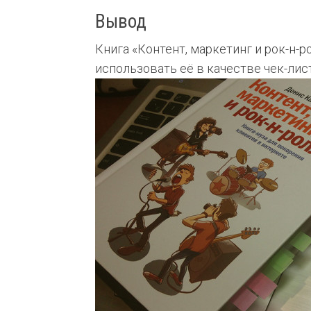
Вывод
Книга «Контент, маркетинг и рок-н-
использовать её в качестве чек-лис