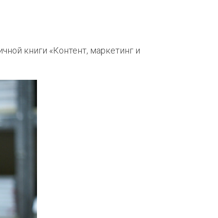
чной книги «Контент, маркетинг и