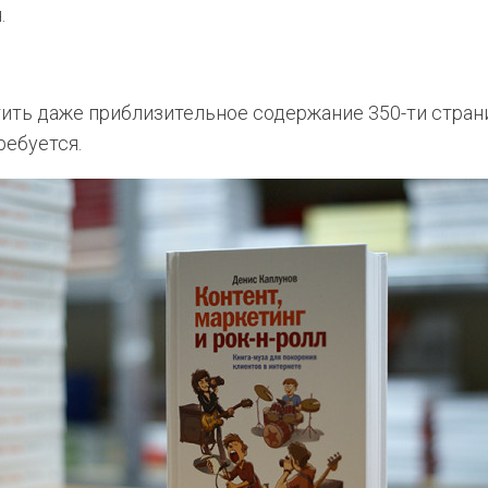
.
ить даже приблизительное содержание 350-ти страни
требуется.