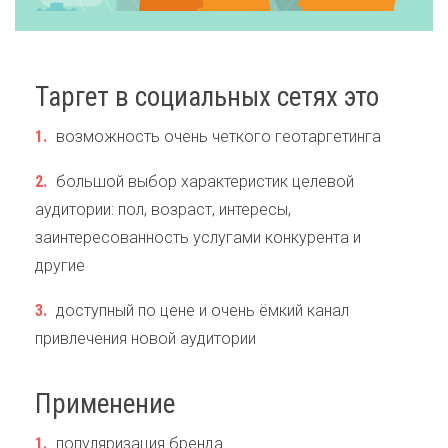
Таргет в социальных сетях это
возможность очень четкого геотаргетинга
большой выбор характеристик целевой
аудитории: пол, возраст, интересы,
заинтересованность услугами конкурента и
другие
доступный по цене и очень ёмкий канал
привлечения новой аудитории
Применение
популяризация бренда