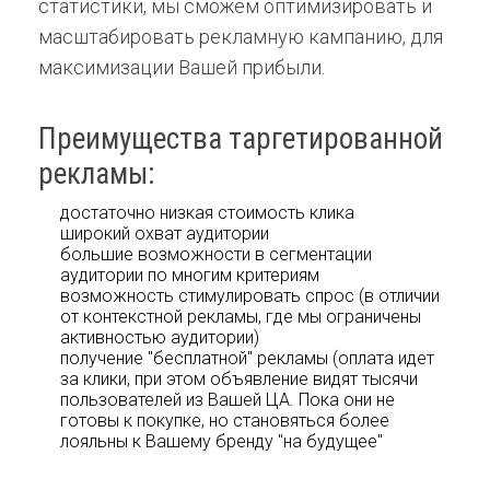
статистики, мы сможем оптимизировать и
масштабировать рекламную кампанию, для
максимизации Вашей прибыли.
Преимущества таргетированной
рекламы:
достаточно низкая стоимость клика
широкий охват аудитории
большие возможности в сегментации
аудитории по многим критериям
возможность стимулировать спрос (в отличии
от контекстной рекламы, где мы ограничены
активностью аудитории)
получение "бесплатной" рекламы (оплата идет
за клики, при этом объявление видят тысячи
пользователей из Вашей ЦА. Пока они не
готовы к покупке, но становяться более
лояльны к Вашему бренду "на будущее"