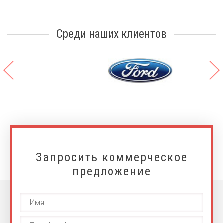
Среди наших клиентов
Запросить коммерческое
предложение