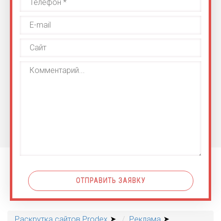
ОТПРАВИТЬ ЗАЯВКУ
Раскрутка сайтов Prodex
Реклама