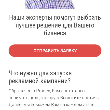
Наши эксперты помогут выбрать
лучшее решение для Вашего
бизнеса
ОТПРАВИТЬ ЗАЯВКУ
Что нужно для запуска
рекламной кампании?
Обращаясь в Prodex, Вам достаточно
понимать цель, которую Вы хотите достичь.
Далее, мы поможем Вам на каждом этапе