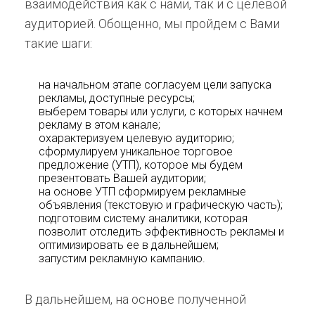
взаимодействия как с нами, так и с целевой
аудиторией. Обощенно, мы пройдем с Вами
такие шаги:
на начальном этапе согласуем цели запуска
рекламы, доступные ресурсы;
выберем товары или услуги, с которых начнем
рекламу в этом канале;
охарактеризуем целевую аудиторию;
сформулируем уникальное торговое
предложение (УТП), которое мы будем
презентовать Вашей аудитории;
на основе УТП сформируем рекламные
объявления (текстовую и графическую часть);
подготовим систему аналитики, которая
позволит отследить эффективность рекламы и
оптимизировать ее в дальнейшем;
запустим рекламную кампанию.
В дальнейшем, на основе полученной