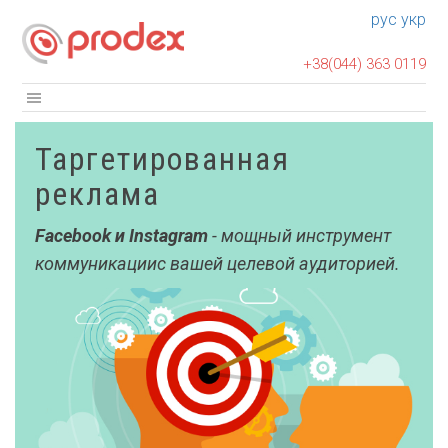
рус
укр
+38(044) 363 0119
Таргетированная
реклама
Facebook и Instagram
- мощный инструмент
коммуникациис вашей целевой аудиторией.