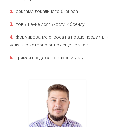
реклама локального бизнеса
повышение лояльности к бренду
формирование спроса на новые продукты и
услуги, о которых рынок еще не знает
прямая продажа товаров и услуг