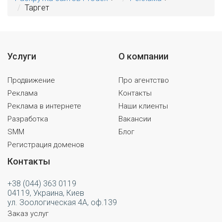
Таргет
Услуги
О компании
Продвижение
Про агентство
Реклама
Контакты
Реклама в интернете
Наши клиенты
Разработка
Вакансии
SMM
Блог
Регистрация доменов
Контакты
+38 (044) 363 0119
04119, Украина, Киев
ул. Зоологическая 4А, оф.139
Заказ услуг