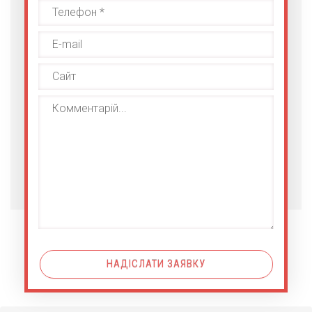
НАДІСЛАТИ ЗАЯВКУ