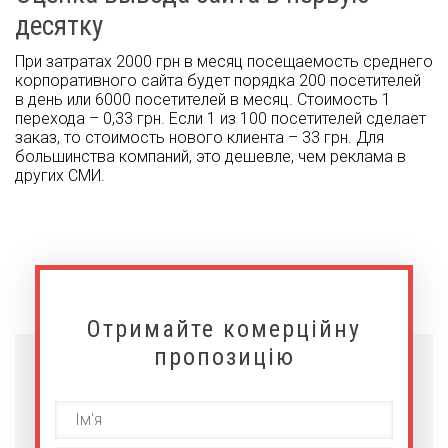
десятку
При затратах 2000 грн в месяц посещаемость среднего
корпоративного сайта будет порядка 200 посетителей
в день или 6000 посетителей в месяц. Стоимость 1
перехода – 0,33 грн. Если 1 из 100 посетителей сделает
заказ, то стоимость нового клиента – 33 грн. Для
большинства компаний, это дешевле, чем реклама в
других СМИ.
Отримайте комерційну
пропозицію