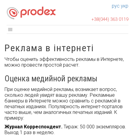
рус
укр
+38(044) 363 0119
Реклама в інтернеті
Чтобы оценить эффективность рекламы в Интернете,
можно провести простой расчет.
Оценка медийной рекламы
При оценке медийной рекламы, возникает вопрос,
сколько людей увидят вашу рекламу. Рекламные
баннеры в Интернете можно сравнить с рекламой в
печатных изданиях. Популярность интернет-порталов
часто выше, чем аналогичных печатных изданий. К
примеру:
Журнал Корреспондент.
Тираж: 50 000 экземпляров.
Выход 1 раз в неделю.