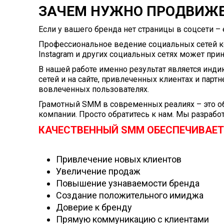
ЗАЧЕМ НУЖНО ПРОДВИЖЕ
Если у вашего бренда нет страницы в соцсети – 
Профессиональное ведение социальных сетей ком
Instagram и других социальных сетях может прин
В нашей работе именно результат является инди
сетей и на сайте, привлеченных клиентах и парт
вовлеченных пользователях.
Грамотный SMM в современных реалиях – это о
компании. Просто обратитесь к нам. Мы разраб
КАЧЕСТВЕННЫЙ SMM ОБЕСПЕЧИВАЕТ
Привлечение новых клиентов
Увеличение продаж
Повышение узнаваемости бренда
Создание положительного имиджа
Доверие к бренду
Прямую коммуникацию с клиентами