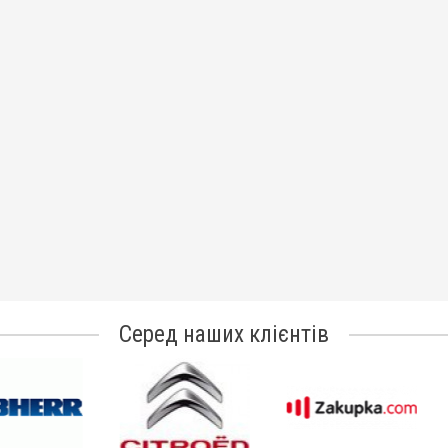
Серед наших клієнтів