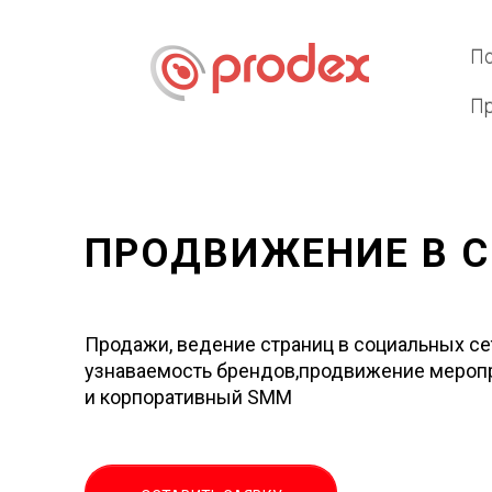
По
Пр
ПРОДВИЖЕНИЕ В 
Продажи, ведение страниц в социальных се
узнаваемость брендов,продвижение мероп
и корпоративный SMM