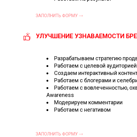
ЗАПОЛНИТЬ ФОРМУ
УЛУЧШЕНИЕ УЗНАВАЕМОСТИ БР
Разрабатываем стратегию прод
Работаем с целевой аудиторией
Создаем интерактивный контен
Работаем с блогерами и селебр
Работаем с вовлеченностью, охв
Awareness
Модерируем комментарии
Работаем с негативом
ЗАПОЛНИТЬ ФОРМУ