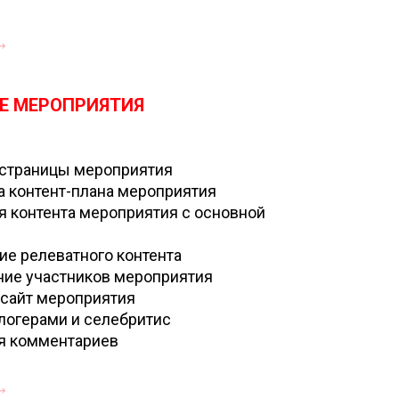
Е МЕРОПРИЯТИЯ
страницы мероприятия
а контент-плана мероприятия
я контента мероприятия с основной
е релеватного контента
ие участников мероприятия
 сайт мероприятия
блогерами и селебритис
я комментариев