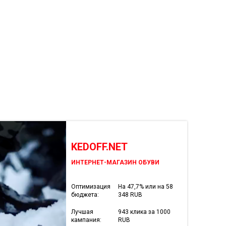
KEDOFF.NET
ИНТЕРНЕТ-МАГАЗИН ОБУВИ
Оптимизация
На 47,7% или на 58
бюджета:
348 RUB
Лучшая
943 клика за 1000
кампания:
RUB