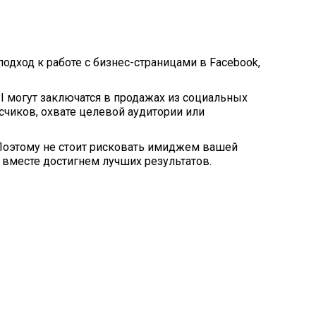
одход к работе с бизнес-страницами в Facebook,
I могут заключатся в продажах из социальных
исчиков, охвате целевой аудитории или
Поэтому не стоит рисковать имиджем вашей
 вместе достигнем лучших результатов.