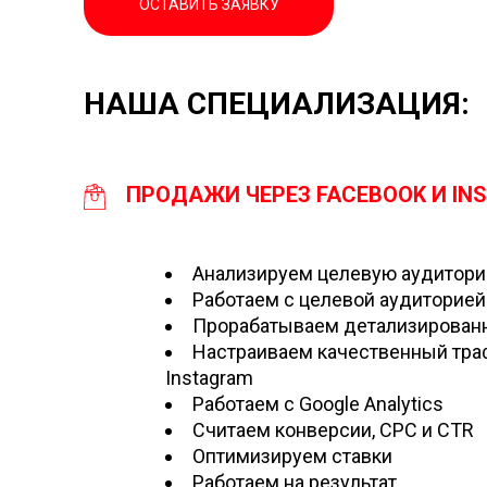
ОСТАВИТЬ ЗАЯВКУ
НАША СПЕЦИАЛИЗАЦИЯ:
ПРОДАЖИ ЧЕРЕЗ FACEBOOK И IN
Анализируем целевую аудитори
Работаем с целевой аудиторией
Прорабатываем детализированн
Настраиваем качественный траф
Instagram
Работаем с Google Analytics
Считаем конверсии, CPC и CTR
Оптимизируем ставки
Работаем на результат