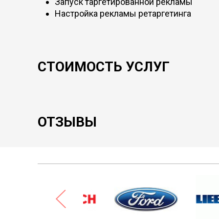
Запуск таргетированной рекламы
Настройка рекламы ретаргетинга
СТОИМОСТЬ УСЛУГ
ОТЗЫВЫ