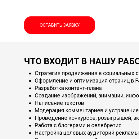
ОСТАВИТЬ ЗАЯВКУ
ЧТО ВХОДИТ В НАШУ РАБ
Стратегия продвижения в социальных с
Оформление и оптимизация страниц в F
Разработка контент-плана
Создание изображений, анимации, инф
Написание текстов
Модерация комментариев и устранение
Проведение конкурсов, розыгрышей, а
Работа с блогерами и селебретис
Настройка целевых аудиторий рекламы