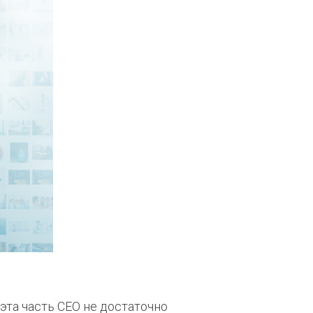
эта часть СЕО не достаточно