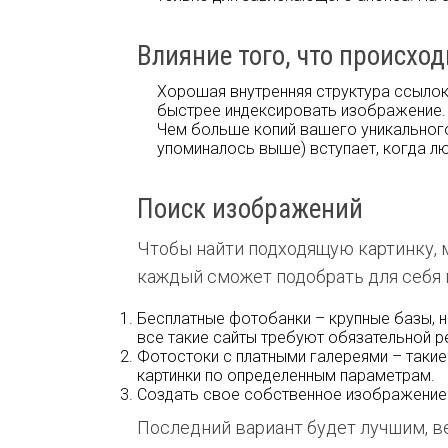
Влияние того, что происхо
Хорошая внутренняя структура ссылок 
быстрее индексировать изображение.
Чем больше копий вашего уникального
упоминалось выше) вступает, когда л
Поиск изображений
Чтобы найти подходящую картинку, 
каждый сможет подобрать для себя 
Бесплатные фотобанки – крупные базы, 
все такие сайты требуют обязательной р
Фотостоки с платными галереями – таки
картинки по определенным параметрам.
Создать свое собственное изображение 
Последний вариант будет лучшим, ве