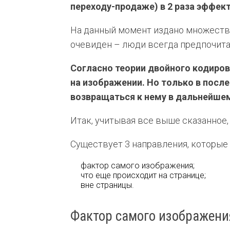
переходу-продаже) в 2 раза эффект
На данный момент издано множество
очевиден – люди всегда предпочит
Согласно теории двойного кодиро
на изображении. Но только в после
возвращаться к нему в дальнейше
Итак, учитывая все выше сказанное,
Существует 3 направления, которые
фактор самого изображения;
что еще происходит на странице;
вне страницы.
Фактор самого изображени