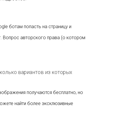
gle ботам попасть на страницу и
. Вопрос авторского права (о котором
колько вариантов из которых
зображения получаются бесплатно, но
можете найти более эксклюзивные