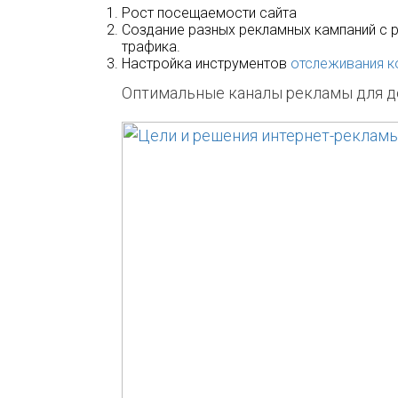
Рост посещаемости сайта
Создание разных рекламных кампаний с р
трафика.
Настройка инструментов
отслеживания к
Оптимальные каналы рекламы для д