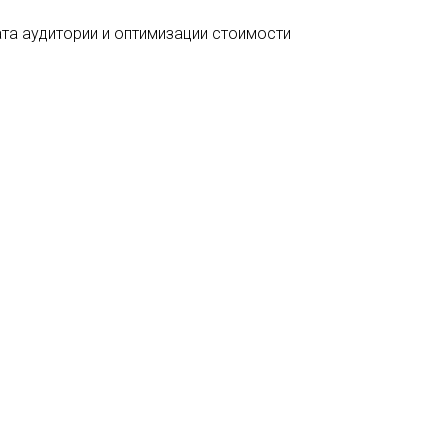
та аудитории и оптимизации стоимости