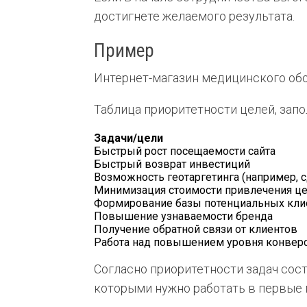
достигнете желаемого результата.
Пример
Интернет-магазин медицинского об
Таблица приоритетности целей, запо
Задачи/цели
Быстрый рост посещаемости сайта
Быстрый возврат инвестиций
Возможность геотаргетинга (например, с
Минимизация стоимости привлечения це
Формирование базы потенциальных кли
Повышение узнаваемости бренда
Получение обратной связи от клиентов
Работа над повышением уровня конвер
Согласно приоритетности задач сост
которыми нужно работать в первые