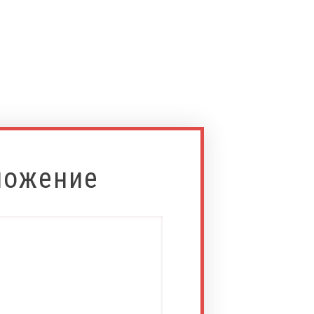
ложение