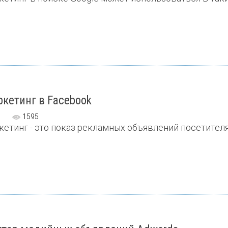
кетинг в Facebook
1595
етинг - это показ рекламных объявлений посетителям,