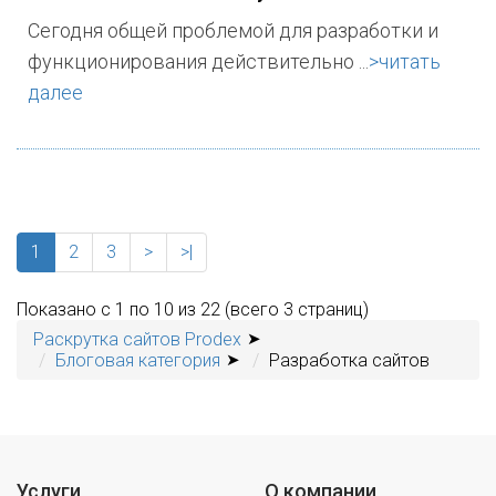
Сегодня общей проблемой для разработки и
функционирования действительно ...
>читать
далее
1
2
3
>
>|
Показано с 1 по 10 из 22 (всего 3 страниц)
Раскрутка сайтов Prodex
Блоговая категория
Разработка сайтов
Услуги
О компании