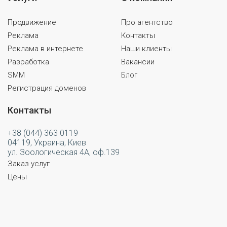
Продвижение
Про агентство
Реклама
Контакты
Реклама в интернете
Наши клиенты
Разработка
Вакансии
SMM
Блог
Регистрация доменов
Контакты
+38 (044) 363 0119
04119, Украина, Киев
ул. Зоологическая 4А, оф.139
Заказ услуг
Цены