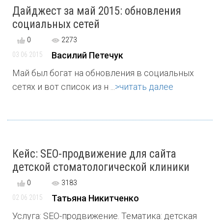
Дайджест за май 2015: обновления
социальных сетей
0
2273
Василий Петечук
03 06 2015
Май был богат на обновления в социальных
сетях и вот список из н ...
>читать далее
Кейс: SEO-продвижение для сайта
детской стоматологической клиники
0
3183
Татьяна Никитченко
02 06 2015
Услуга: SEO-продвижение. Тематика: детская