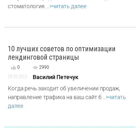
стоматология. ...
>читать далее
10 лучших советов по оптимизации
лендинговой страницы
0
2990
Василий Петечук
29 05 2015
Когда речь заходит об увеличении продаж,
направление трафика на ваш сайт б ...
>читать
далее