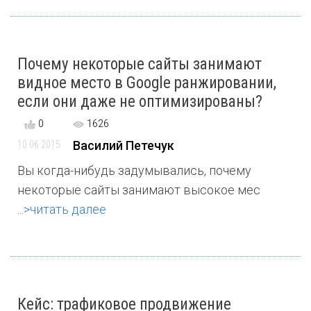
Почему некоторые cайты занимают
видное место в Google ранжировании,
если они даже не оптимизированы?
0
1626
Василий Петечук
10 06 2015
Вы когда-нибудь задумывались, почему
некоторые сайты занимают высокое мес
...
>читать далее
Кейс: трафиковое продвижение