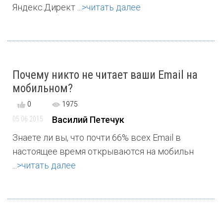
Яндекс.Директ ...
>читать далее
Почему никто не читает ваши Email на
мобильном?
0
1975
Василий Петечук
05 06 2015
Знаете ли вы, что почти 66% всех Email в
настоящее время открываются на мобильн
...
>читать далее