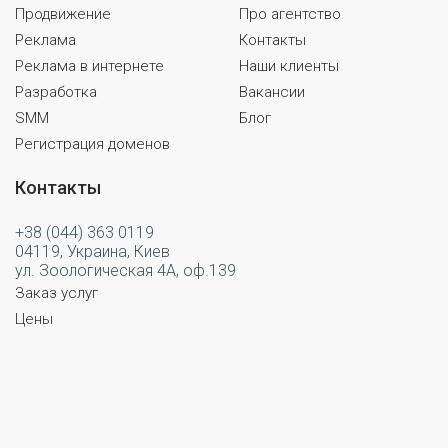
Продвижение
Про агентство
Реклама
Контакты
Реклама в интернете
Наши клиенты
Разработка
Вакансии
SMM
Блог
Регистрация доменов
Контакты
+38 (044) 363 0119
04119, Украина, Киев
ул. Зоологическая 4А, оф.139
Заказ услуг
Цены