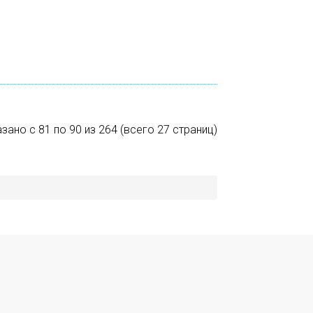
зано с 81 по 90 из 264 (всего 27 страниц)